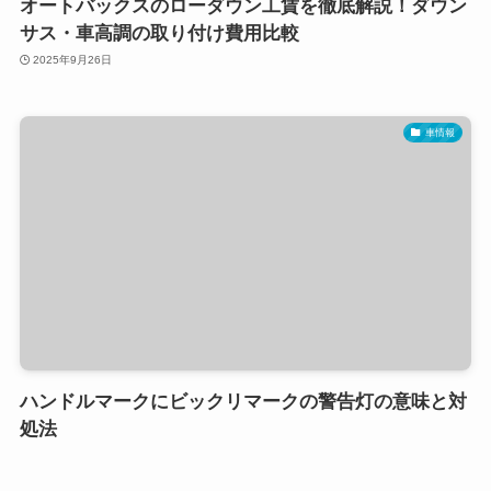
オートバックスのローダウン工賃を徹底解説！ダウン
サス・車高調の取り付け費用比較
2025年9月26日
車情報
ハンドルマークにビックリマークの警告灯の意味と対
処法
2025年9月25日