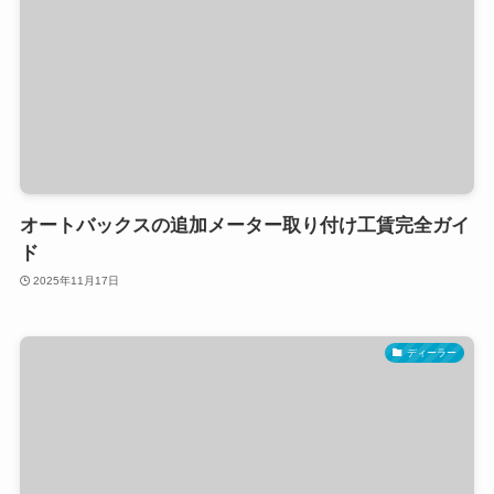
オートバックスの追加メーター取り付け工賃完全ガイ
ド
2025年11月17日
ディーラー