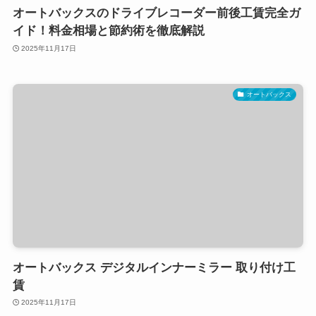
オートバックスのドライブレコーダー前後工賃完全ガ
イド！料金相場と節約術を徹底解説
2025年11月17日
オートバックス
オートバックス デジタルインナーミラー 取り付け工
賃
2025年11月17日