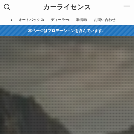
カーライセンス
オートバックス
ディーラー
車情報
お問い合わせ
本ページはプロモーションを含んでいます。