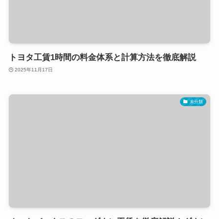
トヨタ工賃1時間の料金体系と計算方法を徹底解説
2025年11月17日
未分類