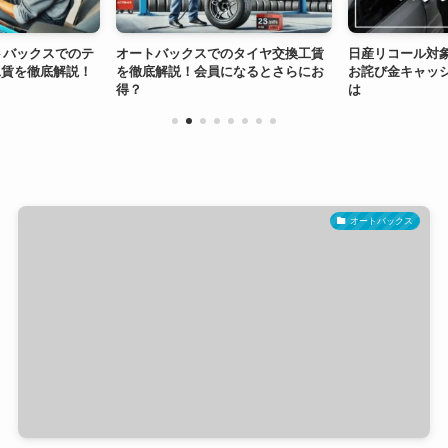
ートバックスでのテ
オートバックスでのタイヤ交換工賃
日産リコール対
工賃を徹底解説！
を徹底解説！会員になるとさらにお
お詫び金キャッ
得？
は
オートバックス