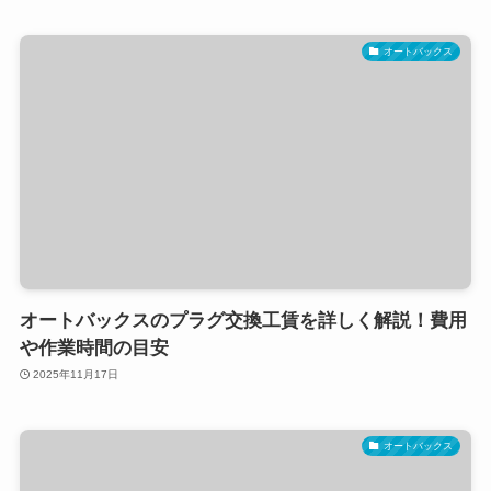
オートバックス
オートバックスのプラグ交換工賃を詳しく解説！費用
や作業時間の目安
2025年11月17日
オートバックス