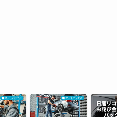
オートバックス
オートバックス