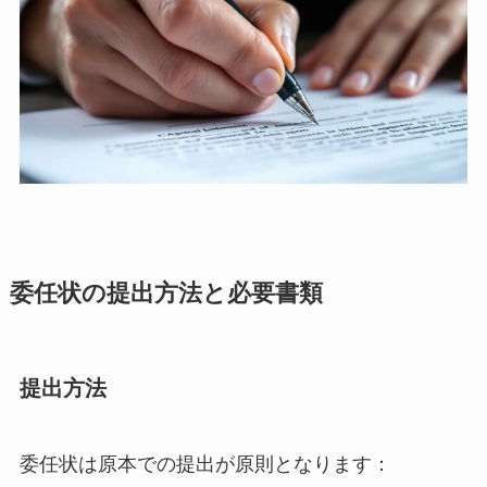
委任状の提出方法と必要書類
提出方法
委任状は原本での提出が原則となります：