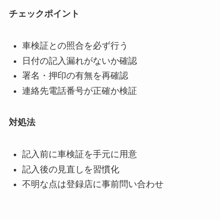
チェックポイント
車検証との照合を必ず行う
日付の記入漏れがないか確認
署名・押印の有無を再確認
連絡先電話番号が正確か検証
対処法
記入前に車検証を手元に用意
記入後の見直しを習慣化
不明な点は登録店に事前問い合わせ