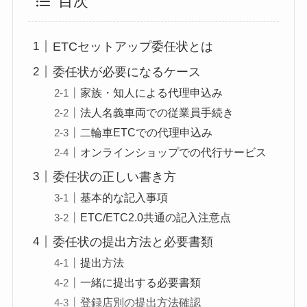
目次
ETCセットアップ委任状とは
委任状が必要になるケース
家族・知人による代理申込み
法人名義車両での従業員手続き
二輪車ETCでの代理申込み
オンラインショップでの代行サービス
委任状の正しい書き方
基本的な記入事項
ETC/ETC2.0共通の記入注意点
委任状の提出方法と必要書類
提出方法
一緒に提出する必要書類
登録店別の提出方法確認