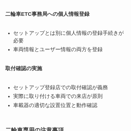
二輪車ETC事務局への個人情報登録
セットアップとは別に個人情報の登録手続きが
必要
車両情報とユーザー情報の両方を登録
取付確認の実施
セットアップ登録店での取付確認が義務
実際に取り付ける車両での来店が原則
車載器の適切な設置位置と動作確認
二輪車専用の注意事項