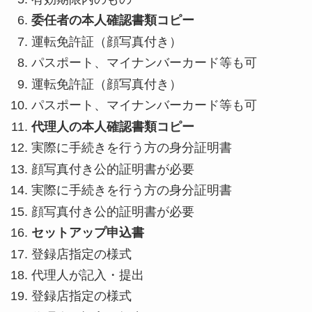
委任者の本人確認書類コピー
運転免許証（顔写真付き）
パスポート、マイナンバーカード等も可
運転免許証（顔写真付き）
パスポート、マイナンバーカード等も可
代理人の本人確認書類コピー
実際に手続きを行う方の身分証明書
顔写真付き公的証明書が必要
実際に手続きを行う方の身分証明書
顔写真付き公的証明書が必要
セットアップ申込書
登録店指定の様式
代理人が記入・提出
登録店指定の様式