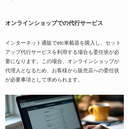
オンラインショップでの代行サービス
インターネット通販でetc車載器を購入し、セット
アップ代行サービスを利用する場合も委任状が必
要になります。この場合、オンラインショップが
代理人となるため、お客様から販売店への委任状
が必要事項として求められます。