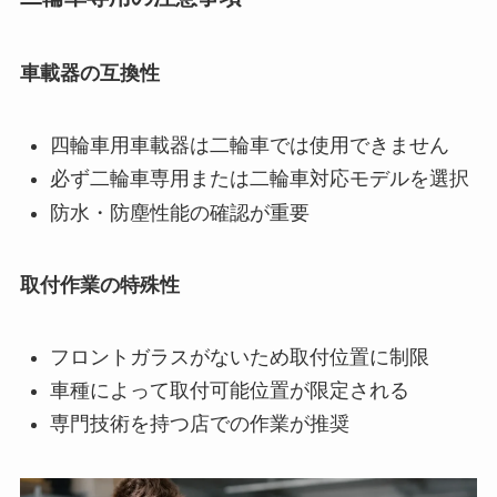
車載器の互換性
四輪車用車載器は二輪車では使用できません
必ず二輪車専用または二輪車対応モデルを選択
防水・防塵性能の確認が重要
取付作業の特殊性
フロントガラスがないため取付位置に制限
車種によって取付可能位置が限定される
専門技術を持つ店での作業が推奨