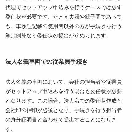
代理でセットアップ申込みを行うケースでは必ず
委任状が必要です。たとえ夫婦や親子間であって
も、車検証記載の使用者以外の方が手続きを行う
際は例外なく委任状の提出が求められます。
法人名義車両での従業員手続き
法人名義の車両において、会社の担当者や従業員
がセットアップ申込みを行う場合も委任状が必要
となります。この場合、法人名での委任状作成と
会社印の押印が必須となり、手続きを行う担当者
の身分証明書と合わせて提出することになりま
す。