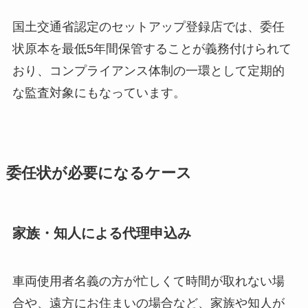
国土交通省認定のセットアップ登録店では、委任
状原本を最低5年間保管することが義務付けられて
おり、コンプライアンス体制の一環として定期的
な監査対象にもなっています。
委任状が必要になるケース
家族・知人による代理申込み
車両使用者名義の方が忙しくて時間が取れない場
合や、遠方にお住まいの場合など、家族や知人が