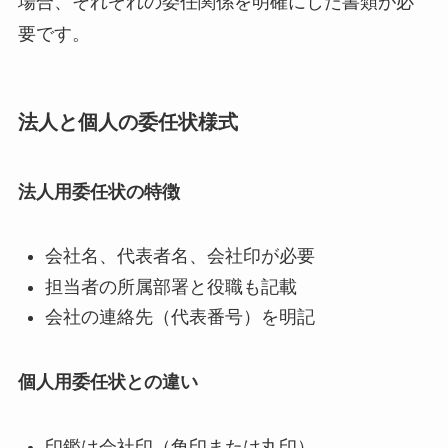
場合、それぞれの委任関係を明確にした書類が必
要です。
法人と個人の委任状様式
法人用委任状の特徴
会社名、代表者名、会社印が必要
担当者の所属部署と役職も記載
会社の連絡先（代表番号）を明記
個人用委任状との違い
印鑑は会社印（角印または丸印）