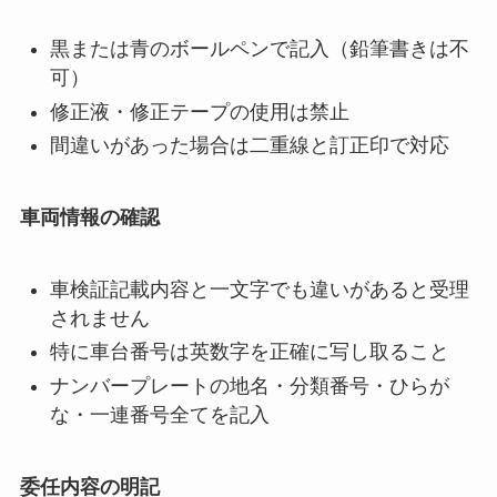
黒または青のボールペンで記入（鉛筆書きは不
可）
修正液・修正テープの使用は禁止
間違いがあった場合は二重線と訂正印で対応
車両情報の確認
車検証記載内容と一文字でも違いがあると受理
されません
特に車台番号は英数字を正確に写し取ること
ナンバープレートの地名・分類番号・ひらが
な・一連番号全てを記入
委任内容の明記