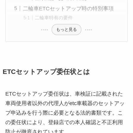
二輪車ETCセットアップ時の特別事項
二輪車特有の要件
もっと見る
ETCセットアップ委任状とは
ETCセットアップ委任状は、車検証に記載された
車両使用者以外の代理人がetc車載器のセットアッ
プ申込みを行う際に必要となる法的書類です。こ
の委任状により、登録店での本人確認と不正利用
防止が徹底されています。