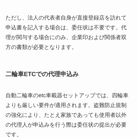
ただし、法人の代表者自身が直接登録店を訪れて
申込書を記入する場合は、委任状は不要です。代
理が関与する場合にのみ、企業印および関係者双
方の書類が必要となります。
二輪車ETCでの代理申込み
自動二輪車のetc車載器セットアップでは、四輪車
よりも厳しい要件が適用されます。盗難防止規制
の強化により、たとえ家族であっても使用者以外
の代理人が申込みを行う際は委任状の提出が必要
です。