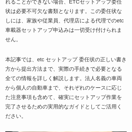
れることができない場合、ETCセットアップ委任
状は必要不可欠な書類となります。この委任状な
しには、家族や従業員、代理店による代理でのetc
車載器セットアップ申込みは一切受け付けられま
せん。
本記事では、etc セットアップ 委任状の正しい書き
方から提出方法まで、実際の手続きで必要となる
全ての情報を詳しく解説します。法人名義の車両
から個人の自動車まで、それぞれのケースに応じ
た注意事項も含めて、確実にセットアップ作業を
完了させるための実用的なガイドとしてご活用く
ださい。