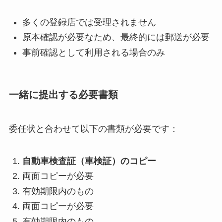
多くの登録店では受理されません
原本確認が必要なため、最終的には郵送が必要
事前確認として利用される場合のみ
一緒に提出する必要書類
委任状と合わせて以下の書類が必要です：
自動車検査証（車検証）のコピー
両面コピーが必要
有効期限内のもの
両面コピーが必要
有効期限内のもの