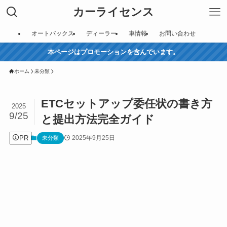
カーライセンス
オートバックス
ディーラー
車情報
お問い合わせ
本ページはプロモーションを含んでいます。
ホーム
未分類
ETCセットアップ委任状の書き方
2025
9/25
と提出方法完全ガイド
PR
2025年9月25日
未分類