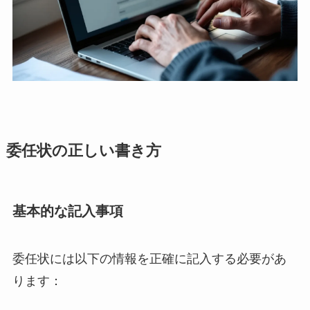
委任状の正しい書き方
基本的な記入事項
委任状には以下の情報を正確に記入する必要があ
ります：