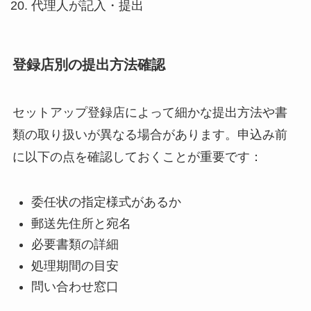
代理人が記入・提出
登録店別の提出方法確認
セットアップ登録店によって細かな提出方法や書
類の取り扱いが異なる場合があります。申込み前
に以下の点を確認しておくことが重要です：
委任状の指定様式があるか
郵送先住所と宛名
必要書類の詳細
処理期間の目安
問い合わせ窓口