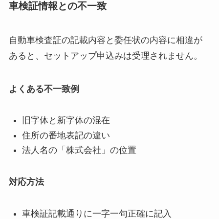
車検証情報との不一致
自動車検査証の記載内容と委任状の内容に相違が
あると、セットアップ申込みは受理されません。
よくある不一致例
旧字体と新字体の混在
住所の番地表記の違い
法人名の「株式会社」の位置
対応方法
車検証記載通りに一字一句正確に記入