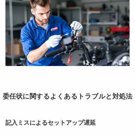
委任状に関するよくあるトラブルと対処法
記入ミスによるセットアップ遅延