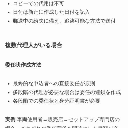
コピーでの代用は不可
日付は新たに作成した日付を記入
郵送中の紛失に備え、追跡可能な方法で送付
複数代理人がいる場合
委任状作成方法
最終的な申込者への直接委任が原則
多段階の代理が必要な場合は委任の連鎖を作成
各段階での委任状と身分証明書が必要
実例
車両使用者→販売店→セットアップ専門店の