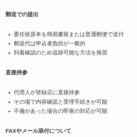
郵送での提出
委任状原本を簡易書留または普通郵便で送付
郵送代は申込者負担が一般的
到着確認のため追跡可能な方法を推奨
直接持参
代理人が登録店に直接持参
その場で内容確認と受理手続きが可能
不備があった場合の即座の対応が可能
FAXやメール添付について