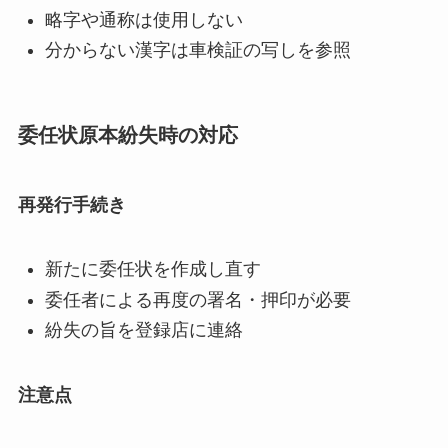
略字や通称は使用しない
分からない漢字は車検証の写しを参照
委任状原本紛失時の対応
再発行手続き
新たに委任状を作成し直す
委任者による再度の署名・押印が必要
紛失の旨を登録店に連絡
注意点