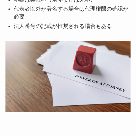
代表者以外が署名する場合は代理権限の確認が
必要
法人番号の記載が推奨される場合もある