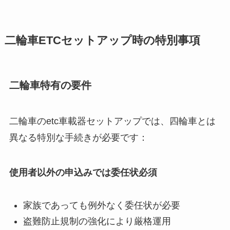
二輪車ETCセットアップ時の特別事項
二輪車特有の要件
二輪車のetc車載器セットアップでは、四輪車とは
異なる特別な手続きが必要です：
使用者以外の申込みでは委任状必須
家族であっても例外なく委任状が必要
盗難防止規制の強化により厳格運用