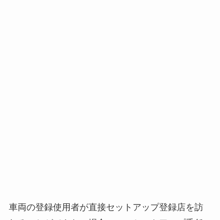
車両の登録使用者が直接セットアップ登録店を訪