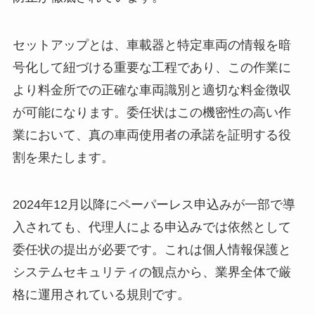
セットアップとは、車載器と特定車両の情報を暗
号化して紐づける重要な工程であり、この作業に
より料金所での正確な車両識別と適切な料金徴収
が可能になります。委任状はこの機密性の高い作
業において、真の車両使用者の承諾を証明する役
割を果たします。
2024年12月以降にペーパーレス申込みが一部で導
入されても、代理人による申込みでは依然として
委任状の提出が必要です。これは個人情報保護と
システムセキュリティの観点から、業界全体で厳
格に運用されている規則です。