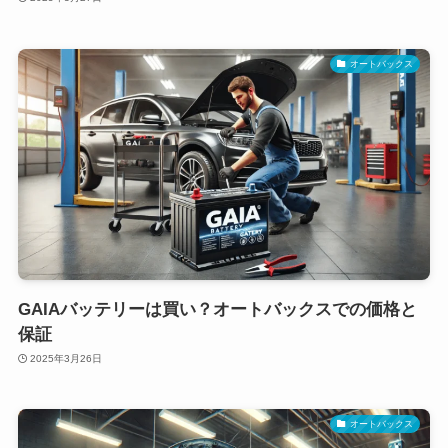
オートバックス
GAIAバッテリーは買い？オートバックスでの価格と
保証
2025年3月26日
オートバックス