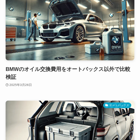
BMWのオイル交換費用をオートバックス以外で比較
検証
2025年3月26日
オートバックス