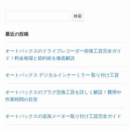
検索
最近の投稿
オートバックスのドライブレコーダー前後工賃完全ガイ
ド！料金相場と節約術を徹底解説
オートバックス デジタルインナーミラー 取り付け工賃
オートバックスのプラグ交換工賃を詳しく解説！費用や
作業時間の目安
オートバックスの追加メーター取り付け工賃完全ガイド