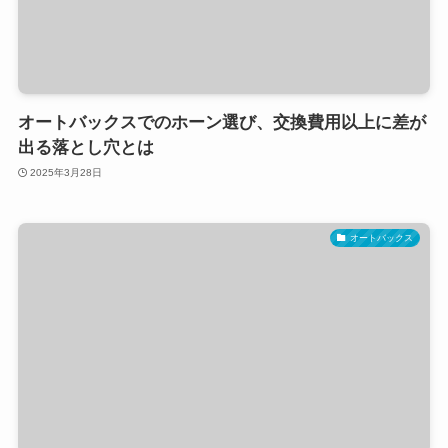
オートバックスでのホーン選び、交換費用以上に差が
出る落とし穴とは
2025年3月28日
オートバックス