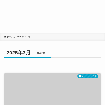
ホーム
2025年
3月
2025年3月
– date –
オートバックス