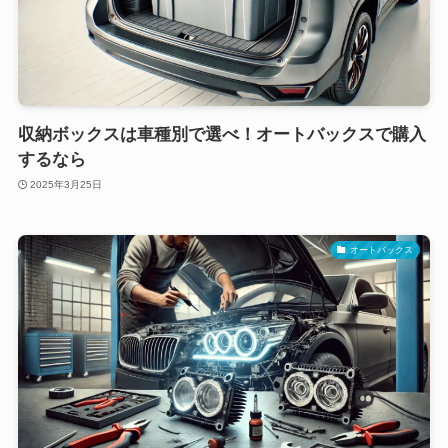
収納ボックスは車種別で選べ！オートバックスで購入
するなら
2025年3月25日
オートバックス