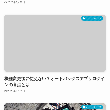
2025年3月22日
オートバックス
機種変更後に使えない？オートバックスアプリログイ
ンの盲点とは
2025年3月21日
オートバックス