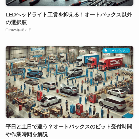
LEDヘッドライト工賃を抑える！オートバックス以外
の選択肢
2025年3月23日
オートバックス
平日と土日で違う？オートバックスのピット受付時間
や作業時間を解説