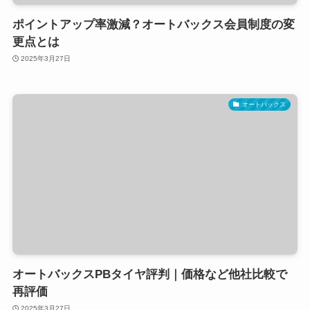
ポイントアップ率激減？オートバックス会員制度の変
更点とは
2025年3月27日
オートバックス
オートバックスPBタイヤ評判｜価格など他社比較で
再評価
2025年3月27日