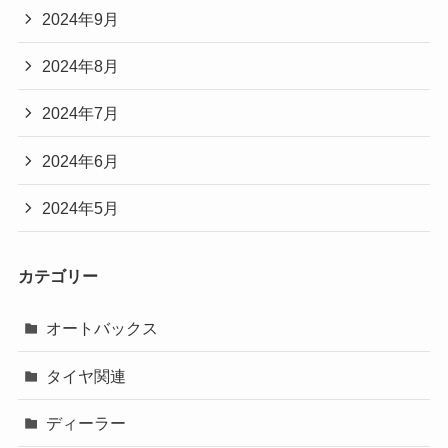
2024年9月
2024年8月
2024年7月
2024年6月
2024年5月
カテゴリー
オートバックス
タイヤ関連
ディーラー