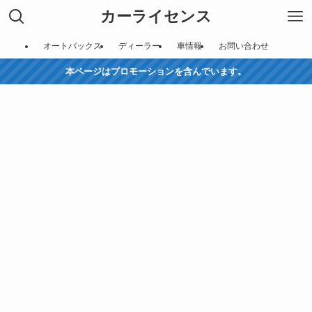
カーライセンス
オートバックス
ディーラー
車情報
お問い合わせ
本ページはプロモーションを含んでいます。