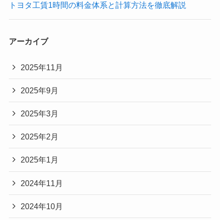
トヨタ工賃1時間の料金体系と計算方法を徹底解説
アーカイブ
2025年11月
2025年9月
2025年3月
2025年2月
2025年1月
2024年11月
2024年10月