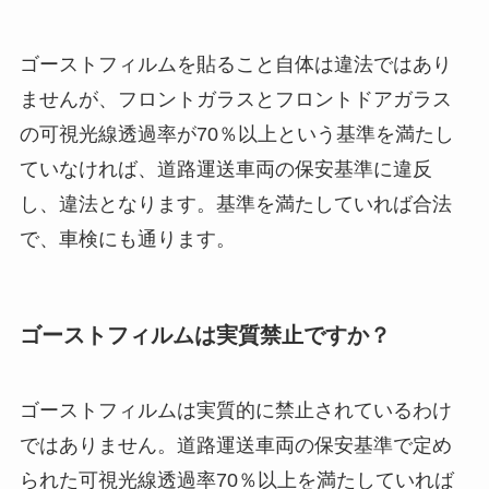
ゴーストフィルムを貼ること自体は違法ではあり
ませんが、フロントガラスとフロントドアガラス
の可視光線透過率が70％以上という基準を満たし
ていなければ、道路運送車両の保安基準に違反
し、違法となります。基準を満たしていれば合法
で、車検にも通ります。
ゴーストフィルムは実質禁止ですか？
ゴーストフィルムは実質的に禁止されているわけ
ではありません。道路運送車両の保安基準で定め
られた可視光線透過率70％以上を満たしていれば