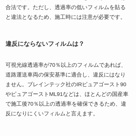
合法です。ただし、透過率の低いフィルムを貼る
と違法となるため、施工時には注意が必要です。
違反にならないフィルムは？
可視光線透過率が70％以上のフィルムであれば、
道路運送車両の保安基準に適合し、違反にはなり
ません。ブレインテック社のIRピュアゴースト90
やピュアゴーストML91などは、ほとんどの国産車
で施工後70％以上の透過率を確保できるため、違
反になりにくいフィルムと言えます。