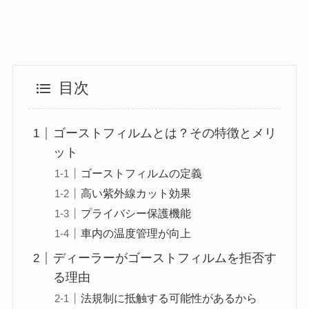
目次
ゴーストフィルムとは？その特徴とメリ
ット
ゴーストフィルムの定義
高い紫外線カット効果
プライバシー保護機能
車内の温度管理が向上
ディーラーがゴーストフィルムを拒否す
る理由
法規制に抵触する可能性があるから