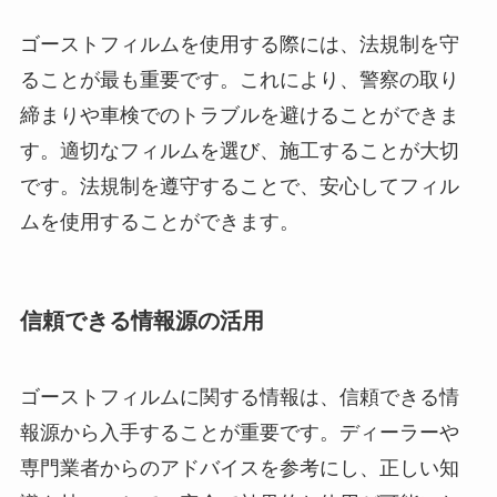
ゴーストフィルムを使用する際には、法規制を守
ることが最も重要です。これにより、警察の取り
締まりや車検でのトラブルを避けることができま
す。適切なフィルムを選び、施工することが大切
です。法規制を遵守することで、安心してフィル
ムを使用することができます。
信頼できる情報源の活用
ゴーストフィルムに関する情報は、信頼できる情
報源から入手することが重要です。ディーラーや
専門業者からのアドバイスを参考にし、正しい知