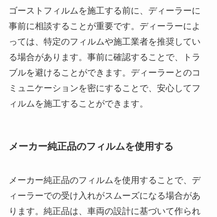
ゴーストフィルムを施工する前に、ディーラーに
事前に相談することが重要です。ディーラーによ
っては、特定のフィルムや施工業者を推奨してい
る場合があります。事前に確認することで、トラ
ブルを避けることができます。ディーラーとのコ
ミュニケーションを密にすることで、安心してフ
ィルムを施工することができます。
メーカー純正品のフィルムを使用する
メーカー純正品のフィルムを使用することで、デ
ィーラーでの受け入れがスムーズになる場合があ
ります。純正品は、車両の設計に基づいて作られ