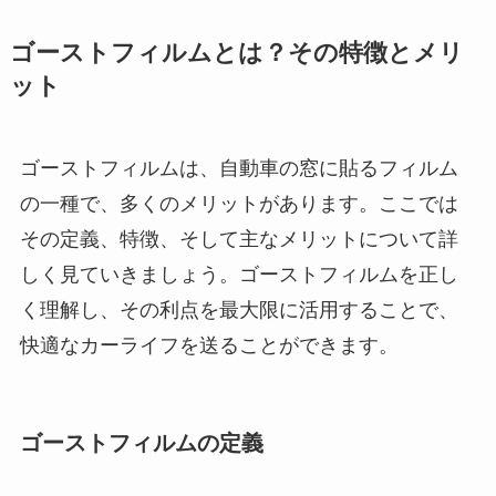
ゴーストフィルムとは？その特徴とメリ
ット
ゴーストフィルムは、自動車の窓に貼るフィルム
の一種で、多くのメリットがあります。ここでは
その定義、特徴、そして主なメリットについて詳
しく見ていきましょう。ゴーストフィルムを正し
く理解し、その利点を最大限に活用することで、
快適なカーライフを送ることができます。
ゴーストフィルムの定義