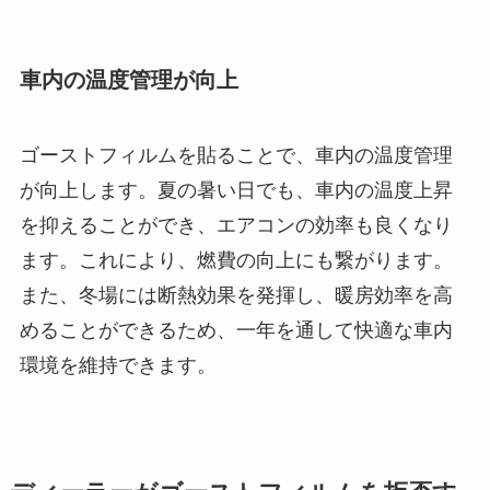
車内の温度管理が向上
ゴーストフィルムを貼ることで、車内の温度管理
が向上します。夏の暑い日でも、車内の温度上昇
を抑えることができ、エアコンの効率も良くなり
ます。これにより、燃費の向上にも繋がります。
また、冬場には断熱効果を発揮し、暖房効率を高
めることができるため、一年を通して快適な車内
環境を維持できます。