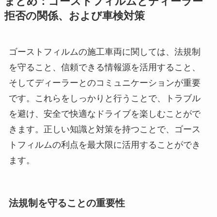
まとめ：ゴーストフィルムとディーラー
拒否の関係、および車検対策
ゴーストフィルムの施工車両に関しては、法規制
を守ること、信頼できる情報源を活用すること、
そしてディーラーとのコミュニケーションが重要
です。これらをしっかりと行うことで、トラブル
を避け、安全で快適なドライブを楽しむことがで
きます。正しい知識と対策を持つことで、ゴース
トフィルムの利点を最大限に活用することができ
ます。
法規制を守ることの重要性