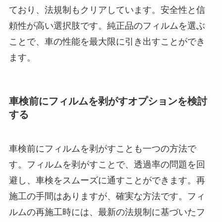
ており、法規制もクリアしています。安全性と信
頼性が高い選択肢です。純正品のフィルムを選ぶ
ことで、車の性能を最大限に引き出すことができ
ます。
車検前にフィルムを剥がすオプションを検討
する
車検前にフィルムを剥がすことも一つの方法で
す。フィルムを剥がすことで、透過率の問題を回
避し、車検をスムーズに通すことができます。再
施工の手間はありますが、確実な方法です。フィ
ルムの再施工時には、最新の法規制に基づいたフ