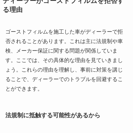
ディーラーがゴーストフィルムを拒否す
る理由
ゴーストフィルムを施工した車がディーラーで拒
否されることがあります。これは主に法規制や車
検、メーカー保証に関する問題が関係していま
す。ここでは、その具体的な理由を見ていきまし
ょう。これらの理由を理解し、事前に対策を講じ
ることで、ディーラーでのトラブルを回避するこ
とができます。
法規制に抵触する可能性があるから