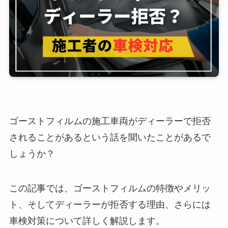
ゴーストフィルムの施工車両がディーラーで拒否
されることがあるという話を聞いたことがあるで
しょうか？
この記事では、ゴーストフィルムの特徴やメリッ
ト、そしてディーラーが拒否する理由、さらには
車検対策について詳しく解説します。