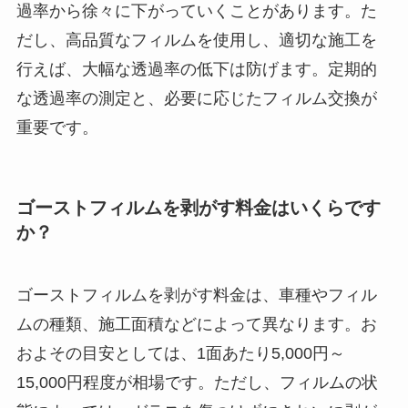
過率から徐々に下がっていくことがあります。た
だし、高品質なフィルムを使用し、適切な施工を
行えば、大幅な透過率の低下は防げます。定期的
な透過率の測定と、必要に応じたフィルム交換が
重要です。
ゴーストフィルムを剥がす料金はいくらです
か？
ゴーストフィルムを剥がす料金は、車種やフィル
ムの種類、施工面積などによって異なります。お
およその目安としては、1面あたり5,000円～
15,000円程度が相場です。ただし、フィルムの状