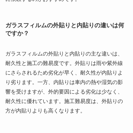
ガラスフィルムの外貼りと内貼りの違いは何
ですか？
ガラスフィルムの外貼りと内貼りの主な違いは、
耐久性と施工の難易度です。外貼りは雨や紫外線
にさらされるため劣化が早く、耐久性が内貼りよ
り劣ります。一方、内貼りは車内の熱や湿気の影
響を受けますが、外的要因による劣化は少なく、
耐久性に優れています。施工難易度は、外貼りの
方が内貼りよりも高くなります。