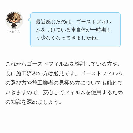
最近感じたのは、ゴーストフィル
ムをつけている車自体が一時期よ
たまさん
り少なくなってきましたね。
これからゴーストフィルムを検討している方や、
既に施工済みの方は必見です。ゴーストフィルム
の選び方や施工業者の見極め方についても触れて
いきますので、安心してフィルムを使用するため
の知識を深めましょう。