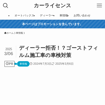
カーライセンス
オートバックス
ディーラー
車情報
お問い合わせ
本ページはプロモーションを含んでいます。
ホーム
車情報
ディーラー拒否！？ゴーストフィ
2025
3/06
ルム施工車の車検対策
PR
2024年7月3日
2025年3月6日
車情報