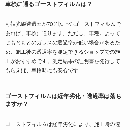
車検に通るゴーストフィルムは？
可視光線透過率が70％以上のゴーストフィルムで
あれば、車検に通ります。ただし、車種によって
はもともとのガラスの透過率が低い場合があるた
め、施工後の透過率を測定できるショップでの施
工がおすすめです。測定結果の証明書を発行して
もらえば、車検時にも安心です。
ゴーストフィルムは経年劣化・透過率は落ち
ますか？
ゴーストフィルムは経年劣化により、施工時の透