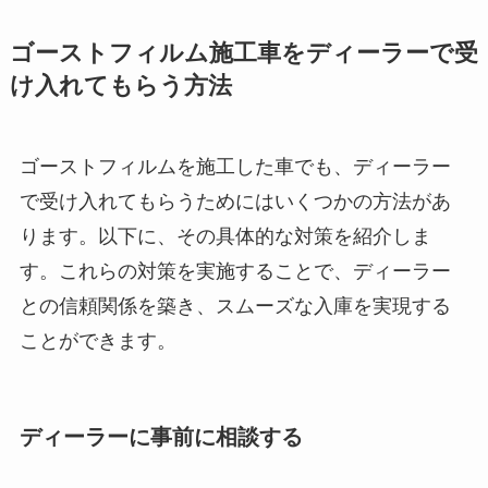
ゴーストフィルム施工車をディーラーで受
け入れてもらう方法
ゴーストフィルムを施工した車でも、ディーラー
で受け入れてもらうためにはいくつかの方法があ
ります。以下に、その具体的な対策を紹介しま
す。これらの対策を実施することで、ディーラー
との信頼関係を築き、スムーズな入庫を実現する
ことができます。
ディーラーに事前に相談する