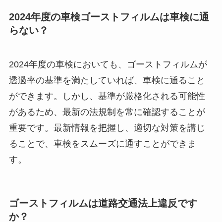
2024年度の車検ゴーストフィルムは車検に通
らない？
2024年度の車検においても、ゴーストフィルムが
透過率の基準を満たしていれば、車検に通ること
ができます。しかし、基準が厳格化される可能性
があるため、最新の法規制を常に確認することが
重要です。最新情報を把握し、適切な対策を講じ
ることで、車検をスムーズに通すことができま
す。
ゴーストフィルムは道路交通法上違反です
か？