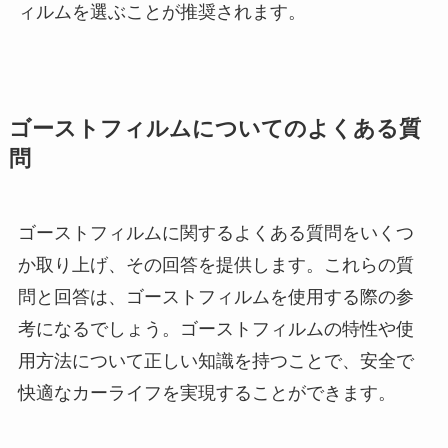
ィルムを選ぶことが推奨されます。
ゴーストフィルムについてのよくある質
問
ゴーストフィルムに関するよくある質問をいくつ
か取り上げ、その回答を提供します。これらの質
問と回答は、ゴーストフィルムを使用する際の参
考になるでしょう。ゴーストフィルムの特性や使
用方法について正しい知識を持つことで、安全で
快適なカーライフを実現することができます。