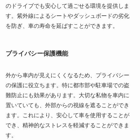
のドライブでも安心して過ごせる環境を提供しま
す。紫外線によるシートやダッシュボードの劣化
を防ぎ、車の寿命を延ばすことができます。
プライバシー保護機能
外から車内が見えにくくなるため、プライバシー
の保護に役立ちます。特に都市部や駐車場での盗
難防止にも効果があります。大切な私物を車内に
置いていても、外部からの視線を遮ることができ
ます。これにより、安心して車を使用することが
でき、精神的なストレスを軽減することができま
す。