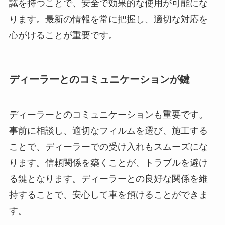
識を持つことで、安全で効果的な使用が可能にな
ります。最新の情報を常に把握し、適切な対応を
心がけることが重要です。
ディーラーとのコミュニケーションが鍵
ディーラーとのコミュニケーションも重要です。
事前に相談し、適切なフィルムを選び、施工する
ことで、ディーラーでの受け入れもスムーズにな
ります。信頼関係を築くことが、トラブルを避け
る鍵となります。ディーラーとの良好な関係を維
持することで、安心して車を預けることができま
す。