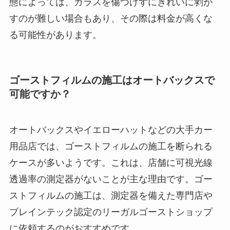
態によっては、ガラスを傷つけずにきれいに剥が
すのが難しい場合もあり、その際は料金が高くな
る可能性があります。
ゴーストフィルムの施工はオートバックスで
可能ですか？
オートバックスやイエローハットなどの大手カー
用品店では、ゴーストフィルムの施工を断られる
ケースが多いようです。これは、店舗に可視光線
透過率の測定器がないことが主な理由です。ゴー
ストフィルムの施工は、測定器を備えた専門店や
ブレインテック認定のリーガルゴーストショップ
に依頼するのがおすすめです。