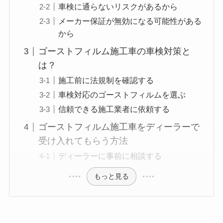
車検に通らないリスクがあるから
メーカー保証が無効になる可能性がある
から
ゴーストフィルム施工車の車検対策と
は？
施工前に法規制を確認する
車検対応のゴーストフィルムを選ぶ
信頼できる施工業者に依頼する
ゴーストフィルム施工車をディーラーで
受け入れてもらう方法
ディーラーに事前に相談する
もっと見る