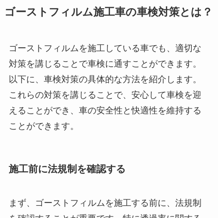
ゴーストフィルム施工車の車検対策とは？
ゴーストフィルムを施工している車でも、適切な
対策を講じることで車検に通すことができます。
以下に、車検対策の具体的な方法を紹介します。
これらの対策を講じることで、安心して車検を迎
えることができ、車の安全性と快適性を維持する
ことができます。
施工前に法規制を確認する
まず、ゴーストフィルムを施工する前に、法規制