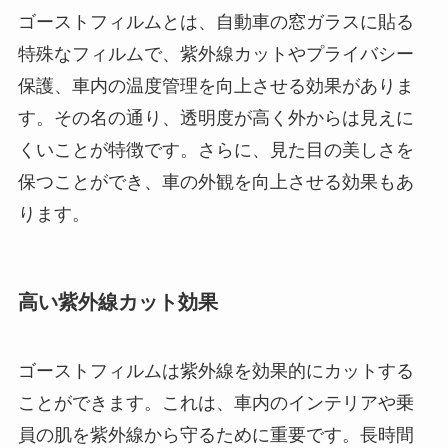
ゴーストフィルムとは、自動車の窓ガラスに貼る
特殊なフィルムで、紫外線カットやプライバシー
保護、車内の温度管理を向上させる効果がありま
す。その名の通り、透明度が高く外からは見えに
くいことが特徴です。さらに、見た目の美しさを
保つことができ、車の外観を向上させる効果もあ
ります。
高い紫外線カット効果
ゴーストフィルムは紫外線を効果的にカットする
ことができます。これは、車内のインテリアや乗
員の肌を紫外線から守るために重要です。長時間