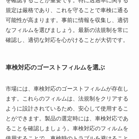
を確認することが重要です。特に透過率に関する
規定は厳格であり、これを守ることで車検に通る
可能性が高まります。事前に情報を収集し、適切
なフィルムを選びましょう。最新の法規制を常に
確認し、適切な対応を心がけることが大切です。
車検対応のゴーストフィルムを選ぶ
市場には、車検対応のゴーストフィルムが存在し
ます。これらのフィルムは、法規制をクリアする
ように設計されているため、安心して使用するこ
とができます。製品の選定時には、車検対応であ
ることを確認しましょう。車検対応のフィルムを
使用することで、車検時のトラブルを避けること