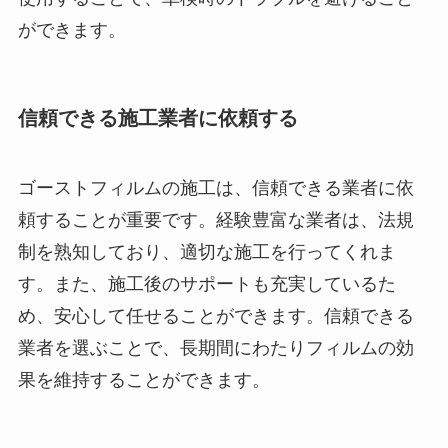
ができます。
信頼できる施工業者に依頼する
ゴーストフィルムの施工は、信頼できる業者に依
頼することが重要です。経験豊富な業者は、法規
制を熟知しており、適切な施工を行ってくれま
す。また、施工後のサポートも充実しているた
め、安心して任せることができます。信頼できる
業者を選ぶことで、長期間にわたりフィルムの効
果を維持することができます。