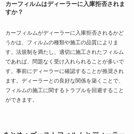
カーフィルムはディーラーに入庫拒否されま
すか？
カーフィルムがディーラーに入庫拒否されるかど
うかは、フィルムの種類や施工の品質によりま
す。法規制を満たし、適切に施工されたフィルム
であれば、問題なく受け入れられることが多いで
す。事前にディーラーに確認することが推奨され
ます。ディーラーとの良好な関係を築くことで、
フィルムの施工に関するトラブルを回避すること
ができます。