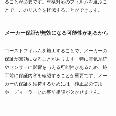
ることが必要です。車検対応のフィルムを選ぶこ
とで、このリスクを軽減することができます。
メーカー保証が無効になる可能性があるから
ゴーストフィルムを施工することで、メーカーの
保証が無効になることがあります。特に電気系統
やセンサーに影響を与える可能性があるため、施
工前に保証内容を確認することが重要です。メー
カーの保証を維持するためには、純正品の使用
や、ディーラーとの事前相談が欠かせません。