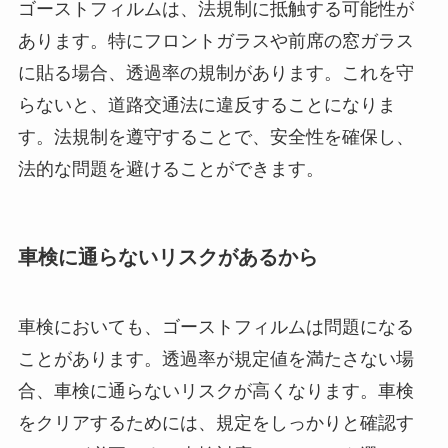
ゴーストフィルムは、法規制に抵触する可能性が
あります。特にフロントガラスや前席の窓ガラス
に貼る場合、透過率の規制があります。これを守
らないと、道路交通法に違反することになりま
す。法規制を遵守することで、安全性を確保し、
法的な問題を避けることができます。
車検に通らないリスクがあるから
車検においても、ゴーストフィルムは問題になる
ことがあります。透過率が規定値を満たさない場
合、車検に通らないリスクが高くなります。車検
をクリアするためには、規定をしっかりと確認す