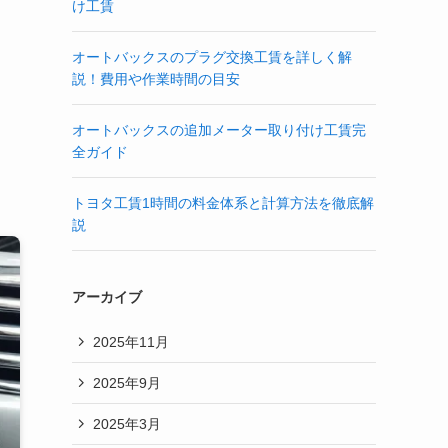
け工賃
オートバックスのプラグ交換工賃を詳しく解
説！費用や作業時間の目安
オートバックスの追加メーター取り付け工賃完
全ガイド
トヨタ工賃1時間の料金体系と計算方法を徹底解
説
アーカイブ
2025年11月
2025年9月
2025年3月