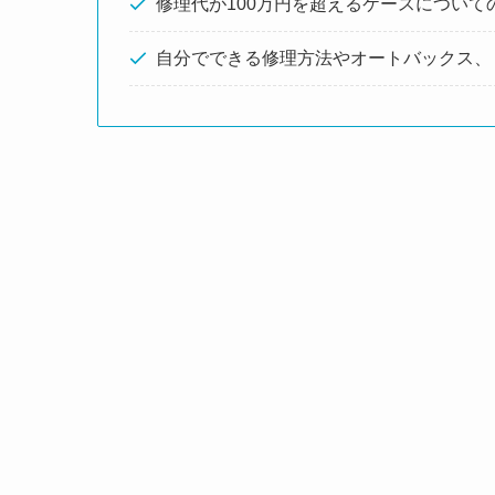
修理代が100万円を超えるケースについ
自分でできる修理方法やオートバックス、