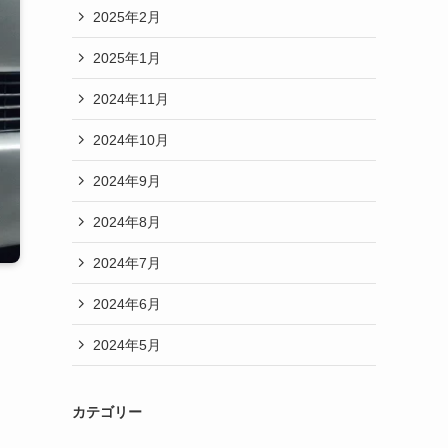
2025年2月
2025年1月
2024年11月
2024年10月
2024年9月
2024年8月
2024年7月
2024年6月
2024年5月
カテゴリー