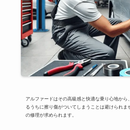
アルファードはその高級感と快適な乗り心地から
るうちに擦り傷がついてしまうことは避けられま
の修理が求められます。