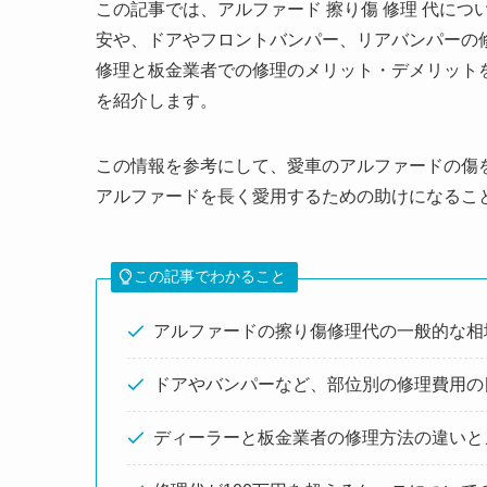
この記事では、アルファード 擦り傷 修理 代に
安や、ドアやフロントバンパー、リアバンパーの
修理と板金業者での修理のメリット・デメリット
を紹介します。
この情報を参考にして、愛車のアルファードの傷
アルファードを長く愛用するための助けになるこ
この記事でわかること
アルファードの擦り傷修理代の一般的な相
ドアやバンパーなど、部位別の修理費用の
ディーラーと板金業者の修理方法の違いと