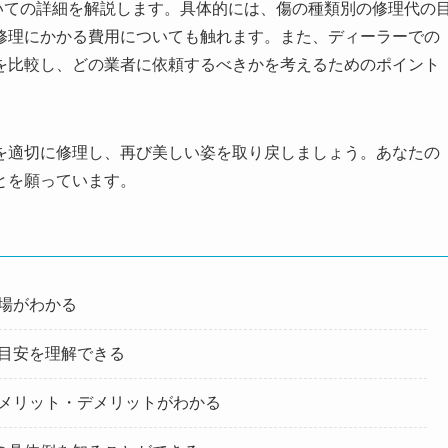
ついての詳細を解説します。具体的には、傷の種類別の修理代の
修理にかかる費用についても触れます。また、ディーラーでの
を比較し、どの業者に依頼するべきかを考えるためのポイント
を適切に修理し、再び美しい姿を取り戻しましょう。あなたの
とを願っています。
場がわかる
目安を理解できる
メリット・デメリットがわかる