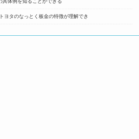
ての具体例を知ることができる
トヨタのなっとく板金の特徴が理解でき