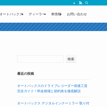
オートバックス
ディーラー
車情報
お問い合わせ
検索
最近の投稿
オートバックスのドライブレコーダー前後工賃
完全ガイド！料金相場と節約術を徹底解説
オートバックス デジタルインナーミラー 取り付