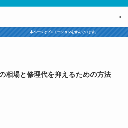
本ページはプロモーションを含んでいます。
代の相場と修理代を抑えるための方法