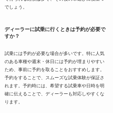
でしょう。
ディーラーに試乗に行くときは予約が必要で
すか？
試乗には予約が必要な場合が多いです。特に人気
のある車種や週末・休日には予約が埋まりやすい
ため、事前に予約を取ることをおすすめします。
予約をすることで、スムーズな試乗体験が保証さ
れます。予約時には、希望する試乗車や日時を明
確に伝えることで、ディーラーも対応しやすくな
ります。