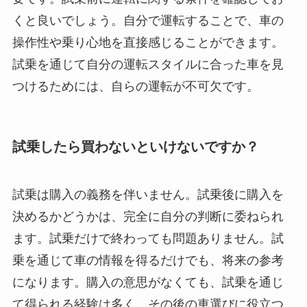
くと良いでしょう。自分で運転することで、車の
操作性や乗り心地を直接感じることができます。
試乗を通じて自分の運転スタイルに合った車を見
つけるためには、自らの運転が不可欠です。
試乗したら買わないといけないですか？
試乗は購入の義務を伴いません。試乗後に購入を
決めるかどうかは、完全に自分の判断に委ねられ
ます。試乗だけで終わっても問題ありません。試
乗を通じて車の情報を得るだけでも、将来の参考
になります。購入の意思がなくても、試乗を通じ
て得られる経験は多く、その後の車選びに役立つ