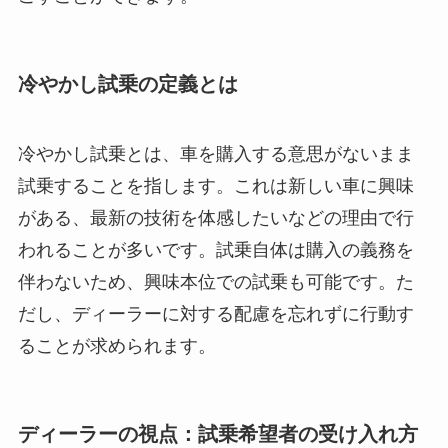
冷やかし試乗の定義とは
冷やかし試乗とは、車を購入する意思がないまま
試乗することを指します。これは新しい車に興味
がある、最新の技術を体感したいなどの理由で行
われることが多いです。試乗自体は購入の義務を
伴わないため、興味本位での試乗も可能です。た
だし、ディーラーに対する配慮を忘れずに行動す
ることが求められます。
ディーラーの視点：試乗希望者の受け入れ方