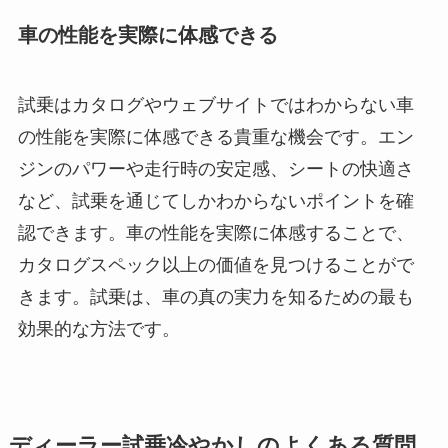
車の性能を実際に体感できる
試乗はカタログやウェブサイトではわからない車
の性能を実際に体感できる貴重な機会です。エン
ジンのパワーや走行時の安定感、シートの快適さ
など、試乗を通じてしかわからないポイントを確
認できます。車の性能を実際に体感することで、
カタログスペック以上の価値を見つけることがで
きます。試乗は、車の真の実力を知るための最も
効果的な方法です。
ディーラー試乗冷やかしのよくある質問