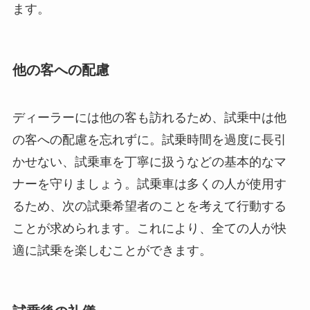
ます。
他の客への配慮
ディーラーには他の客も訪れるため、試乗中は他
の客への配慮を忘れずに。試乗時間を過度に長引
かせない、試乗車を丁寧に扱うなどの基本的なマ
ナーを守りましょう。試乗車は多くの人が使用す
るため、次の試乗希望者のことを考えて行動する
ことが求められます。これにより、全ての人が快
適に試乗を楽しむことができます。