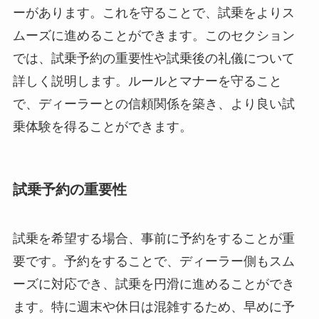
ーがあります。これを守ることで、試乗をよりス
ムーズに進めることができます。このセクション
では、試乗予約の重要性や試乗後の礼儀について
詳しく説明します。ルールとマナーを守ること
で、ディーラーとの信頼関係を築き、より良い試
乗体験を得ることができます。
試乗予約の重要性
試乗を希望する場合、事前に予約をすることが重
要です。予約をすることで、ディーラー側もスム
ーズに対応でき、試乗を円滑に進めることができ
ます。特に週末や休日は混雑するため、早めに予