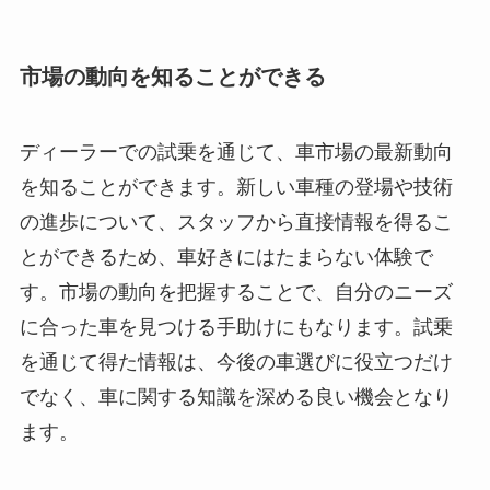
市場の動向を知ることができる
ディーラーでの試乗を通じて、車市場の最新動向
を知ることができます。新しい車種の登場や技術
の進歩について、スタッフから直接情報を得るこ
とができるため、車好きにはたまらない体験で
す。市場の動向を把握することで、自分のニーズ
に合った車を見つける手助けにもなります。試乗
を通じて得た情報は、今後の車選びに役立つだけ
でなく、車に関する知識を深める良い機会となり
ます。