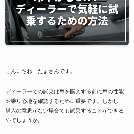
こんにちわ たまさんです。
ディーラーでの試乗は車を購入する前に車の性能
や乗り心地を確認するために重要です。しかし、
購入の意思がない場合でも試乗することができる
のでしょうか。