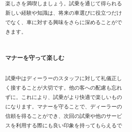
楽しさを満喫しましょう。試乗を通じて得られる
新しい経験や知識は、将来の車選びに役立つだけ
でなく、車に対する興味をさらに深めることがで
きます。
マナーを守って楽しむ
試乗中はディーラーのスタッフに対して礼儀正し
く接することが大切です。他の客への配慮も忘れ
ずに。これにより、試乗がより快適で楽しいもの
になります。マナーを守ることで、ディーラーの
信頼を得ることができ、次回の試乗や他のサービ
スを利用する際にも良い印象を持ってもらえるで