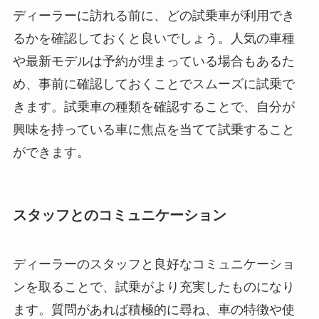
ディーラーに訪れる前に、どの試乗車が利用でき
るかを確認しておくと良いでしょう。人気の車種
や最新モデルは予約が埋まっている場合もあるた
め、事前に確認しておくことでスムーズに試乗で
きます。試乗車の種類を確認することで、自分が
興味を持っている車に焦点を当てて試乗すること
ができます。
スタッフとのコミュニケーション
ディーラーのスタッフと良好なコミュニケーショ
ンを取ることで、試乗がより充実したものになり
ます。質問があれば積極的に尋ね、車の特徴や使