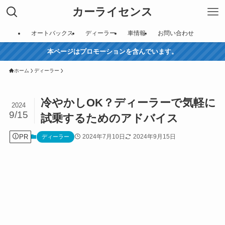
カーライセンス
オートバックス
ディーラー
車情報
お問い合わせ
本ページはプロモーションを含んでいます。
ホーム
ディーラー
冷やかしOK？ディーラーで気軽に
2024
9/15
試乗するためのアドバイス
PR
2024年7月10日
2024年9月15日
ディーラー