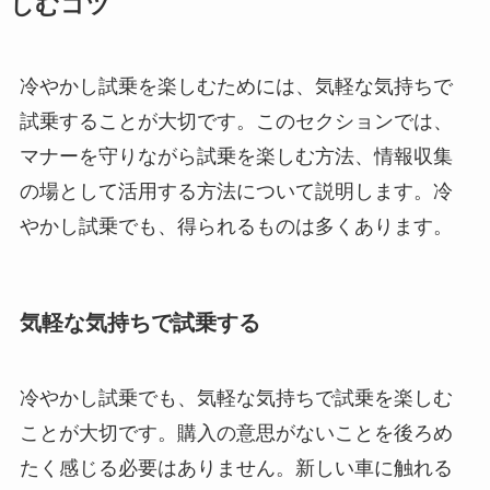
しむコツ
冷やかし試乗を楽しむためには、気軽な気持ちで
試乗することが大切です。このセクションでは、
マナーを守りながら試乗を楽しむ方法、情報収集
の場として活用する方法について説明します。冷
やかし試乗でも、得られるものは多くあります。
気軽な気持ちで試乗する
冷やかし試乗でも、気軽な気持ちで試乗を楽しむ
ことが大切です。購入の意思がないことを後ろめ
たく感じる必要はありません。新しい車に触れる