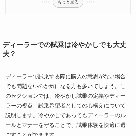
もっと見る
ディーラーでの試乗は冷やかしでも大丈
夫？
ディーラーで試乗する際に購入の意思がない場合
でも問題ないのか気になる方も多いでしょう。こ
のセクションでは、冷やかし試乗の定義やディー
ラーの視点、試乗希望者としての心構えについて
説明します。冷やかしであってもディーラーのル
ールとマナーを守ることで、試乗体験を快適に過
ごすことができます。