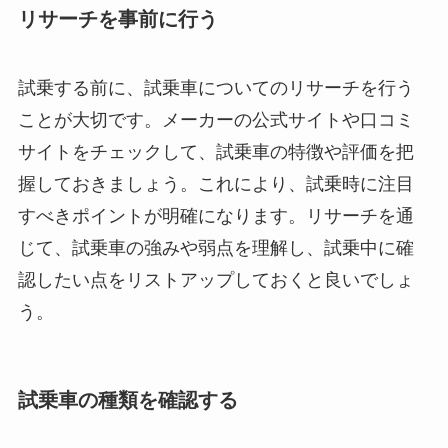
リサーチを事前に行う
試乗する前に、試乗車についてのリサーチを行う
ことが大切です。メーカーの公式サイトや口コミ
サイトをチェックして、試乗車の特徴や評価を把
握しておきましょう。これにより、試乗時に注目
すべきポイントが明確になります。リサーチを通
じて、試乗車の強みや弱点を理解し、試乗中に確
認したい点をリストアップしておくと良いでしょ
う。
試乗車の種類を確認する