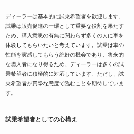
ディーラーは基本的に試乗希望者を歓迎します。
試乗は販売促進の一環として重要な役割を果たす
ため、購入意思の有無に関わらず多くの人に車を
体験してもらいたいと考えています。試乗は車の
性能を実感してもらう絶好の機会であり、将来的
な購入者になり得るため、ディーラーは多くの試
乗希望者に積極的に対応しています。ただし、試
乗希望者が真摯な態度で臨むことを期待していま
す。
試乗希望者としての心構え