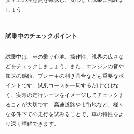
安全上の注意点を確認し、安心して試乗に臨みま
しょう。
試乗中のチェックポイント
試乗中は、車の乗り心地、操作性、視界の広さな
どをチェックしましょう。また、エンジンの音や
加速の感触、ブレーキの利き具合なども重要なポ
イントです。試乗コースを一周するだけではな
く、実際の走行シーンをイメージしてチェックす
ることが大切です。高速道路や市街地など、様々
な条件下での走行を試みることで、車の特性をよ
り深く理解できます。