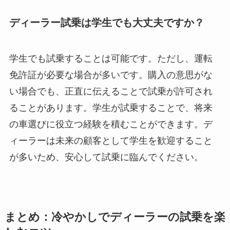
ディーラー試乗は学生でも大丈夫ですか？
学生でも試乗することは可能です。ただし、運転
免許証が必要な場合が多いです。購入の意思がな
い場合でも、正直に伝えることで試乗が許可され
ることがあります。学生が試乗することで、将来
の車選びに役立つ経験を積むことができます。デ
ィーラーは未来の顧客として学生を歓迎すること
が多いため、安心して試乗に臨んでください。
まとめ：冷やかしでディーラーの試乗を楽