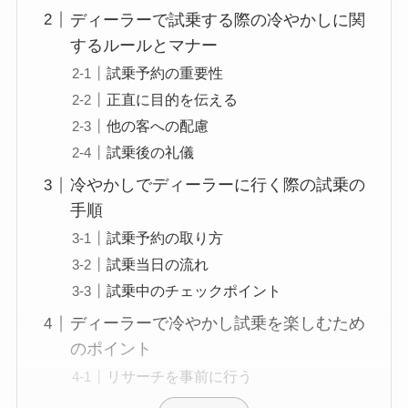
ディーラーで試乗する際の冷やかしに関
するルールとマナー
試乗予約の重要性
正直に目的を伝える
他の客への配慮
試乗後の礼儀
冷やかしでディーラーに行く際の試乗の
手順
試乗予約の取り方
試乗当日の流れ
試乗中のチェックポイント
ディーラーで冷やかし試乗を楽しむため
のポイント
リサーチを事前に行う