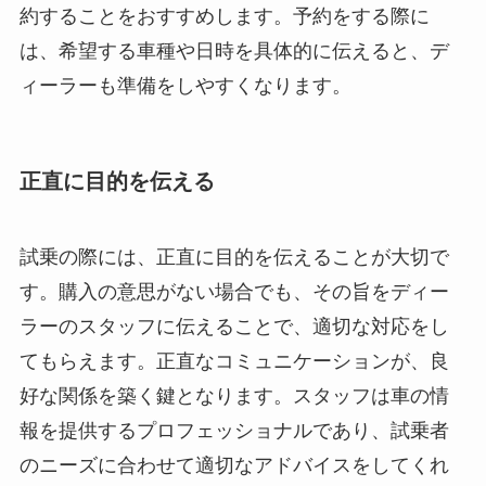
約することをおすすめします。予約をする際に
は、希望する車種や日時を具体的に伝えると、デ
ィーラーも準備をしやすくなります。
正直に目的を伝える
試乗の際には、正直に目的を伝えることが大切で
す。購入の意思がない場合でも、その旨をディー
ラーのスタッフに伝えることで、適切な対応をし
てもらえます。正直なコミュニケーションが、良
好な関係を築く鍵となります。スタッフは車の情
報を提供するプロフェッショナルであり、試乗者
のニーズに合わせて適切なアドバイスをしてくれ