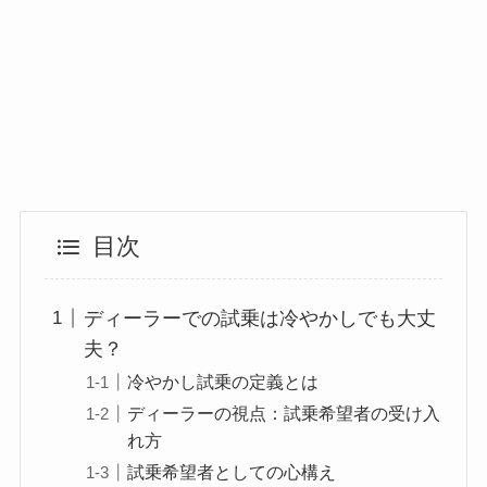
目次
ディーラーでの試乗は冷やかしでも大丈
夫？
冷やかし試乗の定義とは
ディーラーの視点：試乗希望者の受け入
れ方
試乗希望者としての心構え