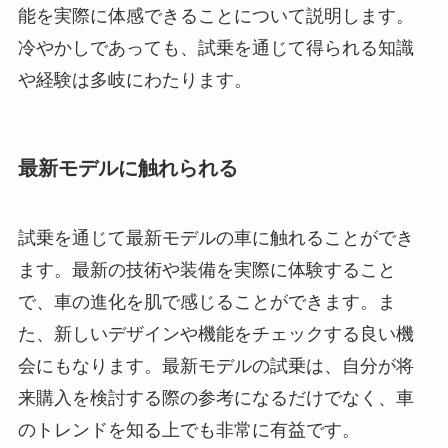
能を実際に体感できることについて説明します。
冷やかしであっても、試乗を通じて得られる知識
や経験は多岐にわたります。
最新モデルに触れられる
試乗を通じて最新モデルの車に触れることができ
ます。最新の技術や装備を実際に体験すること
で、車の進化を肌で感じることができます。ま
た、新しいデザインや機能をチェックする良い機
会にもなります。最新モデルの試乗は、自分が将
来購入を検討する際の参考になるだけでなく、車
のトレンドを知る上でも非常に有益です。