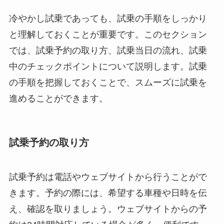
冷やかし試乗であっても、試乗の手順をしっかり
と理解しておくことが重要です。このセクション
では、試乗予約の取り方、試乗当日の流れ、試乗
中のチェックポイントについて説明します。試乗
の手順を把握しておくことで、スムーズに試乗を
進めることができます。
試乗予約の取り方
試乗予約は電話やウェブサイトから行うことがで
きます。予約の際には、希望する車種や日時を伝
え、確認を取りましょう。ウェブサイトからの予