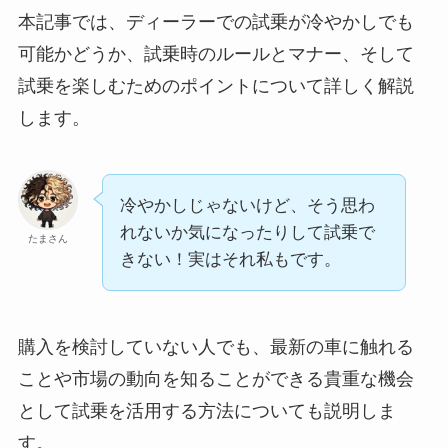
本記事では、ディーラーでの試乗が冷やかしでも
可能かどうか、試乗時のルールとマナー、そして
試乗を楽しむためのポイントについて詳しく解説
します。
冷やかしじゃないけど、そう思わ
れないか気になったりして試乗で
たまさん
きない！実はそれ私もです。
購入を検討していない人でも、最新の車に触れる
ことや市場の動向を知ることができる貴重な機会
として試乗を活用する方法についても説明しま
す。