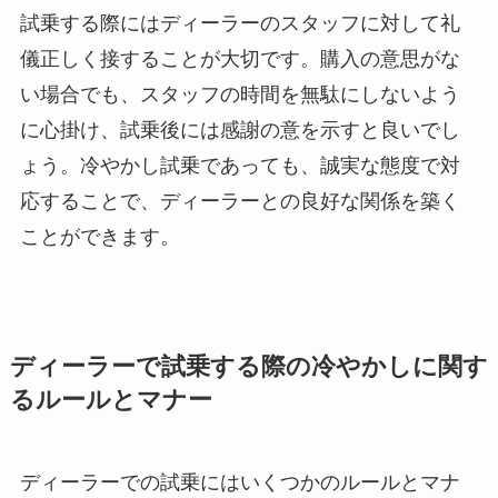
試乗する際にはディーラーのスタッフに対して礼
儀正しく接することが大切です。購入の意思がな
い場合でも、スタッフの時間を無駄にしないよう
に心掛け、試乗後には感謝の意を示すと良いでし
ょう。冷やかし試乗であっても、誠実な態度で対
応することで、ディーラーとの良好な関係を築く
ことができます。
ディーラーで試乗する際の冷やかしに関す
るルールとマナー
ディーラーでの試乗にはいくつかのルールとマナ