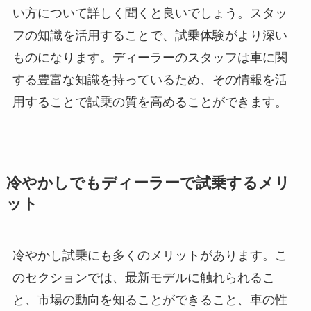
い方について詳しく聞くと良いでしょう。スタッ
フの知識を活用することで、試乗体験がより深い
ものになります。ディーラーのスタッフは車に関
する豊富な知識を持っているため、その情報を活
用することで試乗の質を高めることができます。
冷やかしでもディーラーで試乗するメリ
ット
冷やかし試乗にも多くのメリットがあります。こ
のセクションでは、最新モデルに触れられるこ
と、市場の動向を知ることができること、車の性