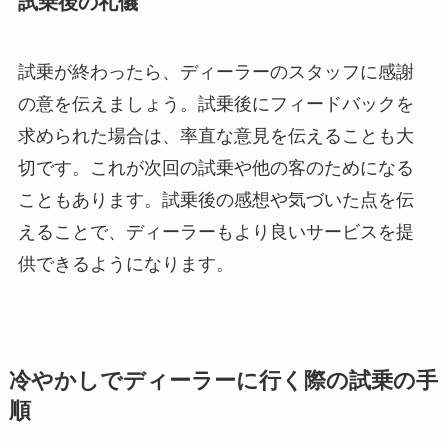
試乗後の礼儀
試乗が終わったら、ディーラーのスタッフに感謝
の意を伝えましょう。試乗後にフィードバックを
求められた場合は、率直な意見を伝えることも大
切です。これが次回の試乗や他の客のためになる
こともあります。試乗後の感想や気づいた点を伝
えることで、ディーラーもより良いサービスを提
供できるようになります。
冷やかしでディーラーに行く際の試乗の手
順