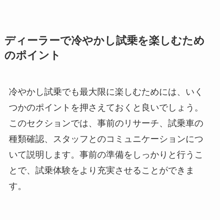
ディーラーで冷やかし試乗を楽しむため
のポイント
冷やかし試乗でも最大限に楽しむためには、いく
つかのポイントを押さえておくと良いでしょう。
このセクションでは、事前のリサーチ、試乗車の
種類確認、スタッフとのコミュニケーションにつ
いて説明します。事前の準備をしっかりと行うこ
とで、試乗体験をより充実させることができま
す。