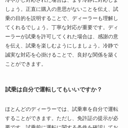
冷やかし対応された場合は、まず冷静に対応しま
しょう。正直に購入の意思がないことを伝え、試
乗の目的を説明することで、ディーラーも理解し
てくれるでしょう。丁寧な対応が重要です。ディ
ーラーが試乗を許可してくれた場合は、感謝の意
を伝え、試乗を楽しむようにしましょう。冷静で
誠実な対応を心掛けることで、良好な関係を築く
ことができます。
試乗は自分で運転してもいいですか？
ほとんどのディーラーでは、試乗車を自分で運転
することができます。ただし、免許証の提示が必
要です。試乗前に運転に関する条件を確認してお