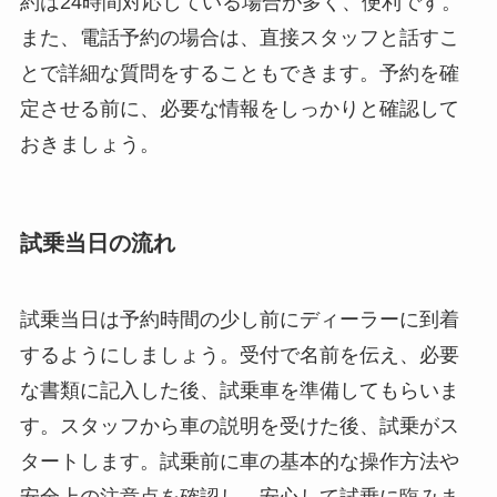
約は24時間対応している場合が多く、便利です。
また、電話予約の場合は、直接スタッフと話すこ
とで詳細な質問をすることもできます。予約を確
定させる前に、必要な情報をしっかりと確認して
おきましょう。
試乗当日の流れ
試乗当日は予約時間の少し前にディーラーに到着
するようにしましょう。受付で名前を伝え、必要
な書類に記入した後、試乗車を準備してもらいま
す。スタッフから車の説明を受けた後、試乗がス
タートします。試乗前に車の基本的な操作方法や