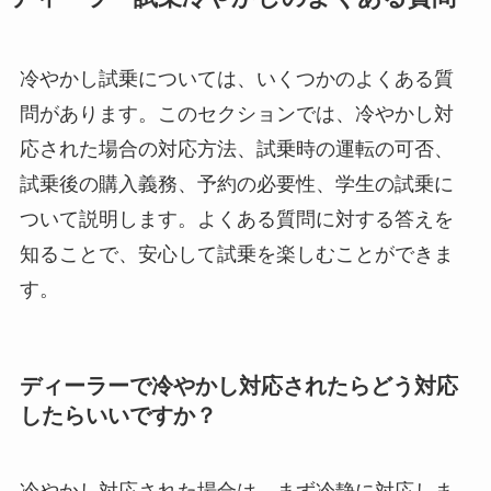
冷やかし試乗については、いくつかのよくある質
問があります。このセクションでは、冷やかし対
応された場合の対応方法、試乗時の運転の可否、
試乗後の購入義務、予約の必要性、学生の試乗に
ついて説明します。よくある質問に対する答えを
知ることで、安心して試乗を楽しむことができま
す。
ディーラーで冷やかし対応されたらどう対応
したらいいですか？