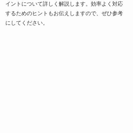
イントについて詳しく解説します。効率よく対応
するためのヒントもお伝えしますので、ぜひ参考
にしてください。