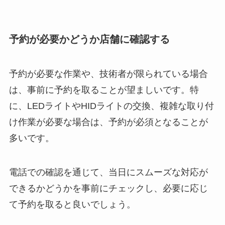
予約が必要かどうか店舗に確認する
予約が必要な作業や、技術者が限られている場合
は、事前に予約を取ることが望ましいです。特
に、LEDライトやHIDライトの交換、複雑な取り付
け作業が必要な場合は、予約が必須となることが
多いです。
電話での確認を通じて、当日にスムーズな対応が
できるかどうかを事前にチェックし、必要に応じ
て予約を取ると良いでしょう。