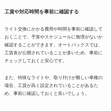
工賃や対応時間を事前に確認する
ライト交換にかかる費用や時間を事前に確認して
おくことで、予算やスケジュールに無理がないか
確認することができます。オートバックスでは、
工賃表が公開されていることが多いため、事前に
チェックしておくと安心です。
また、特殊なライトや、取り付けが難しい車種の
場合、工賃が高く設定されていることがあるた
め、事前に確認しておくと良いでしょう。