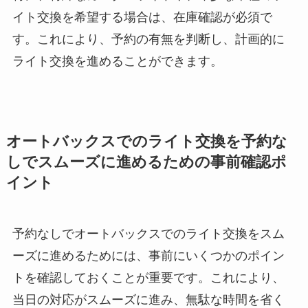
イト交換を希望する場合は、在庫確認が必須で
す。これにより、予約の有無を判断し、計画的に
ライト交換を進めることができます。
オートバックスでのライト交換を予約な
しでスムーズに進めるための事前確認ポ
イント
予約なしでオートバックスでのライト交換をスム
ーズに進めるためには、事前にいくつかのポイン
トを確認しておくことが重要です。これにより、
当日の対応がスムーズに進み、無駄な時間を省く