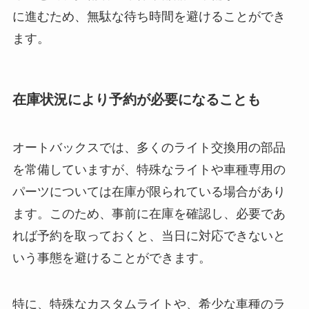
に進むため、無駄な待ち時間を避けることができ
ます。
在庫状況により予約が必要になることも
オートバックスでは、多くのライト交換用の部品
を常備していますが、特殊なライトや車種専用の
パーツについては在庫が限られている場合があり
ます。このため、事前に在庫を確認し、必要であ
れば予約を取っておくと、当日に対応できないと
いう事態を避けることができます。
特に、特殊なカスタムライトや、希少な車種のラ