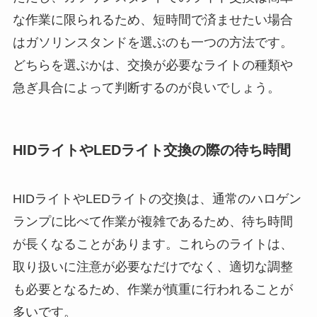
な作業に限られるため、短時間で済ませたい場合
はガソリンスタンドを選ぶのも一つの方法です。
どちらを選ぶかは、交換が必要なライトの種類や
急ぎ具合によって判断するのが良いでしょう。
HIDライトやLEDライト交換の際の待ち時間
HIDライトやLEDライトの交換は、通常のハロゲン
ランプに比べて作業が複雑であるため、待ち時間
が長くなることがあります。これらのライトは、
取り扱いに注意が必要なだけでなく、適切な調整
も必要となるため、作業が慎重に行われることが
多いです。