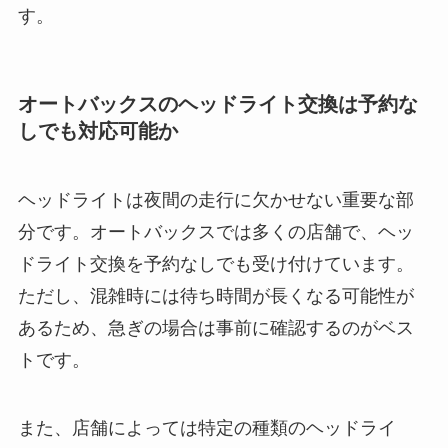
す。
オートバックスのヘッドライト交換は予約な
しでも対応可能か
ヘッドライトは夜間の走行に欠かせない重要な部
分です。オートバックスでは多くの店舗で、ヘッ
ドライト交換を予約なしでも受け付けています。
ただし、混雑時には待ち時間が長くなる可能性が
あるため、急ぎの場合は事前に確認するのがベス
トです。
また、店舗によっては特定の種類のヘッドライ