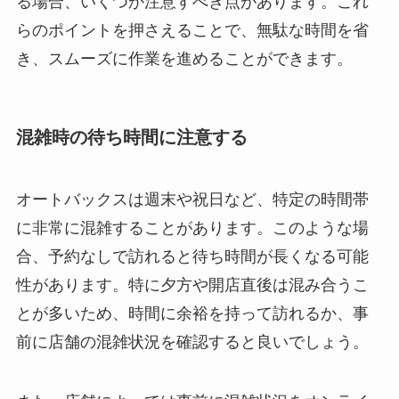
る場合、いくつか注意すべき点があります。これ
らのポイントを押さえることで、無駄な時間を省
き、スムーズに作業を進めることができます。
混雑時の待ち時間に注意する
オートバックスは週末や祝日など、特定の時間帯
に非常に混雑することがあります。このような場
合、予約なしで訪れると待ち時間が長くなる可能
性があります。特に夕方や開店直後は混み合うこ
とが多いため、時間に余裕を持って訪れるか、事
前に店舗の混雑状況を確認すると良いでしょう。