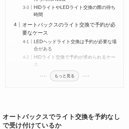
HIDライトやLEDライト交換の際の待ち
時間
オートバックスのライト交換で予約が必
要なケース
LEDヘッドライト交換は予約が必要な場
合がある
HIDライト交換で予約が求められるケー
ス
もっと見る
オートバックスでライト交換を予約なし
で受け付けているか