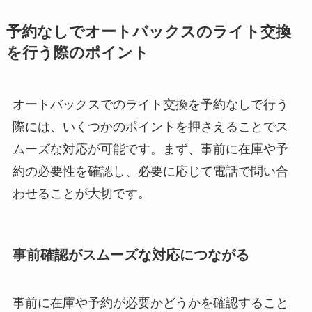
予約なしでオートバックスのライト交換
を行う際のポイント
オートバックスでのライト交換を予約なしで行う
際には、いくつかのポイントを押さえることでス
ムーズな対応が可能です。まず、事前に在庫や予
約の必要性を確認し、必要に応じて電話で問い合
わせることが大切です。
事前確認がスムーズな対応につながる
事前に在庫や予約が必要かどうかを確認すること