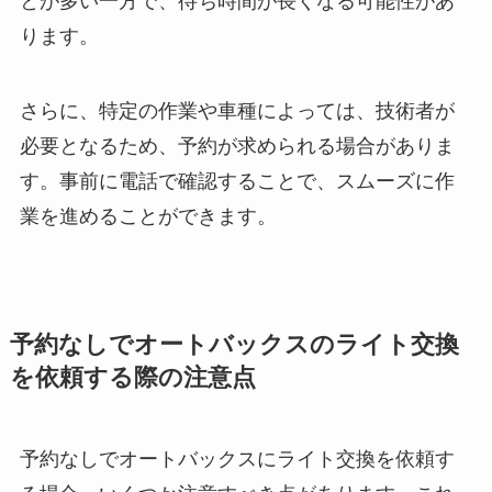
とが多い一方で、待ち時間が長くなる可能性があ
ります。
さらに、特定の作業や車種によっては、技術者が
必要となるため、予約が求められる場合がありま
す。事前に電話で確認することで、スムーズに作
業を進めることができます。
予約なしでオートバックスのライト交換
を依頼する際の注意点
予約なしでオートバックスにライト交換を依頼す