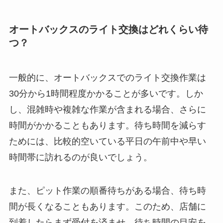
オートバックスのライト交換はどれくらい待
つ？
一般的に、オートバックスでのライト交換作業は
30分から1時間程度かかることが多いです。しか
し、混雑時や複雑な作業が含まれる場合、さらに
時間がかかることもあります。待ち時間を減らす
ためには、比較的空いている平日の午前中や早い
時間帯に訪れるのが良いでしょう。
また、ピット作業の順番待ちがある場合、待ち時
間が長くなることもあります。このため、店舗に
到着したらまず受付を済ませ、待ち時間の目安を