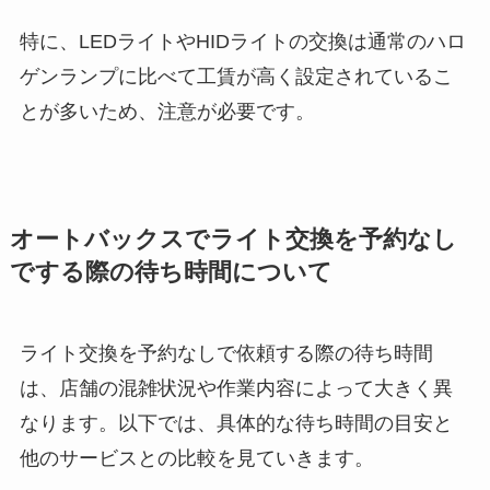
特に、LEDライトやHIDライトの交換は通常のハロ
ゲンランプに比べて工賃が高く設定されているこ
とが多いため、注意が必要です。
オートバックスでライト交換を予約なし
でする際の待ち時間について
ライト交換を予約なしで依頼する際の待ち時間
は、店舗の混雑状況や作業内容によって大きく異
なります。以下では、具体的な待ち時間の目安と
他のサービスとの比較を見ていきます。