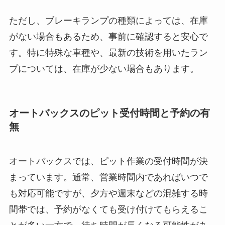
ただし、ブレーキランプの種類によっては、在庫
がない場合もあるため、事前に確認すると安心で
す。特に特殊な車種や、最新の技術を用いたラン
プについては、在庫が少ない場合もあります。
オートバックスのピット受付時間と予約の有
無
オートバックスでは、ピット作業の受付時間が決
まっています。通常、営業時間内であればいつで
も対応可能ですが、夕方や週末などの混雑する時
間帯では、予約がなくても受け付けてもらえるこ