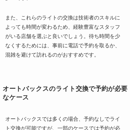
また、これらのライトの交換は技術者のスキルに
よっても時間が変わるため、経験豊富なスタッフ
がいる店舗を選ぶと良いでしょう。待ち時間を少
なくするためには、事前に電話で予約を取るか、
混雑を避けて訪れるのがおすすめです。
オートバックスのライト交換で予約が必要
なケース
オートバックスでは多くの場合、予約なしでライ
ト交換が可能ですが、一部のケースでは予約が必