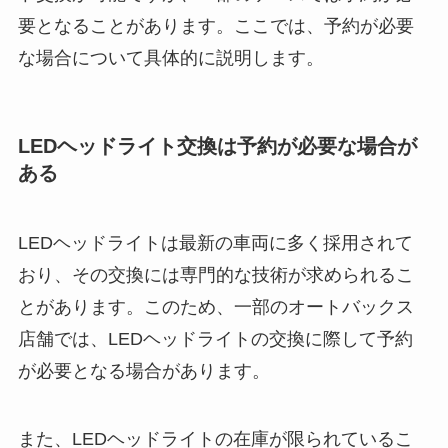
要となることがあります。ここでは、予約が必要
な場合について具体的に説明します。
LEDヘッドライト交換は予約が必要な場合が
ある
LEDヘッドライトは最新の車両に多く採用されて
おり、その交換には専門的な技術が求められるこ
とがあります。このため、一部のオートバックス
店舗では、LEDヘッドライトの交換に際して予約
が必要となる場合があります。
また、LEDヘッドライトの在庫が限られているこ