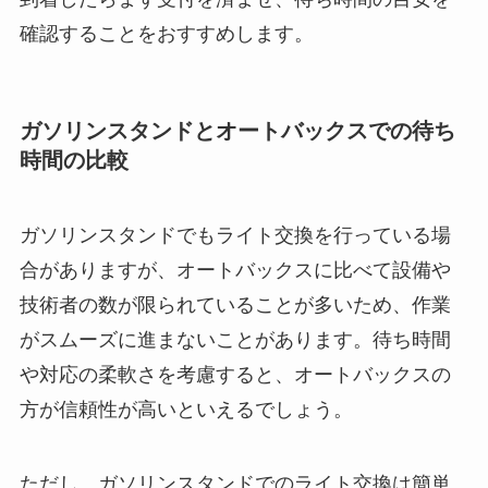
確認することをおすすめします。
ガソリンスタンドとオートバックスでの待ち
時間の比較
ガソリンスタンドでもライト交換を行っている場
合がありますが、オートバックスに比べて設備や
技術者の数が限られていることが多いため、作業
がスムーズに進まないことがあります。待ち時間
や対応の柔軟さを考慮すると、オートバックスの
方が信頼性が高いといえるでしょう。
ただし、ガソリンスタンドでのライト交換は簡単