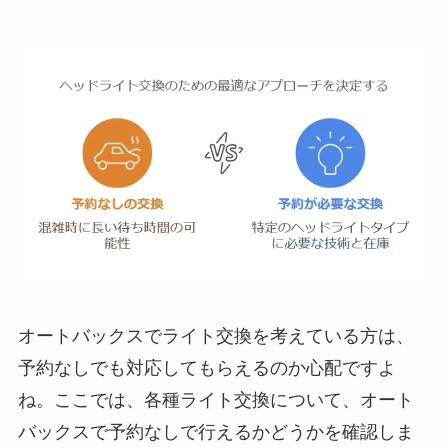
オートバックスでライト交換を考えている方は、
予約なしでも対応してもらえるのか心配ですよ
ね。ここでは、各種ライト交換について、オート
バックスで予約なしで行えるかどうかを確認しま