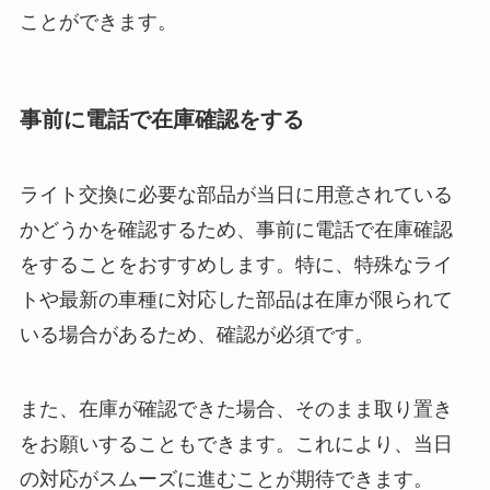
ことができます。
事前に電話で在庫確認をする
ライト交換に必要な部品が当日に用意されている
かどうかを確認するため、事前に電話で在庫確認
をすることをおすすめします。特に、特殊なライ
トや最新の車種に対応した部品は在庫が限られて
いる場合があるため、確認が必須です。
また、在庫が確認できた場合、そのまま取り置き
をお願いすることもできます。これにより、当日
の対応がスムーズに進むことが期待できます。