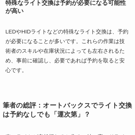
特殊なライト交換は予約が必要になる可能性
が高い
LEDやHIDライトなどの特殊なライト交換は、予約
が必要になることが多いです。これらの作業は技
術者のスキルや在庫状況によっても左右されるた
め、事前に確認し、必要であれば予約を取ると安
心です。
筆者の総評：オートバックスでライト交換
は予約なしでも「運次第」？