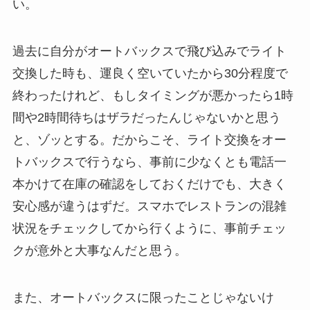
い。
過去に自分がオートバックスで飛び込みでライト
交換した時も、運良く空いていたから30分程度で
終わったけれど、もしタイミングが悪かったら1時
間や2時間待ちはザラだったんじゃないかと思う
と、ゾッとする。だからこそ、ライト交換をオー
トバックスで行うなら、事前に少なくとも電話一
本かけて在庫の確認をしておくだけでも、大きく
安心感が違うはずだ。スマホでレストランの混雑
状況をチェックしてから行くように、事前チェッ
クが意外と大事なんだと思う。
また、オートバックスに限ったことじゃないけ