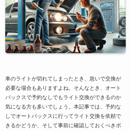
車のライトが切れてしまったとき、急いで交換が
必要な場合もありますよね。そんなとき、オート
バックスで予約なしでもライト交換ができるのか
気になる方も多いでしょう。本記事では、予約な
しでオートバックスに行ってライト交換を依頼で
きるかどうか、そして事前に確認しておくべきポ