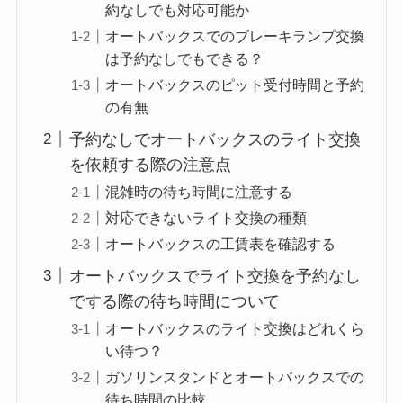
約なしでも対応可能か
オートバックスでのブレーキランプ交換
は予約なしでもできる？
オートバックスのピット受付時間と予約
の有無
予約なしでオートバックスのライト交換
を依頼する際の注意点
混雑時の待ち時間に注意する
対応できないライト交換の種類
オートバックスの工賃表を確認する
オートバックスでライト交換を予約なし
でする際の待ち時間について
オートバックスのライト交換はどれくら
い待つ？
ガソリンスタンドとオートバックスでの
待ち時間の比較