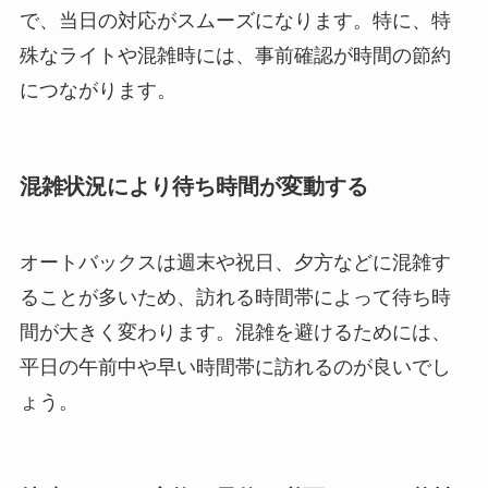
で、当日の対応がスムーズになります。特に、特
殊なライトや混雑時には、事前確認が時間の節約
につながります。
混雑状況により待ち時間が変動する
オートバックスは週末や祝日、夕方などに混雑す
ることが多いため、訪れる時間帯によって待ち時
間が大きく変わります。混雑を避けるためには、
平日の午前中や早い時間帯に訪れるのが良いでし
ょう。