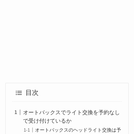
目次
オートバックスでライト交換を予約なし
で受け付けているか
オートバックスのヘッドライト交換は予