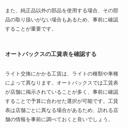
また、純正品以外の部品を使用する場合、その部
品の取り扱いがない場合もあるため、事前に確認
することが重要です。
オートバックスの工賃表を確認する
ライト交換にかかる工賃は、ライトの種類や車種
によって異なります。オートバックスでは工賃表
が店舗に掲示されていることが多く、事前に確認
することで予算に合わせた選択が可能です。工賃
表は店舗ごとに異なる場合があるため、訪れる店
舗の情報を事前に調べておくと良いでしょう。