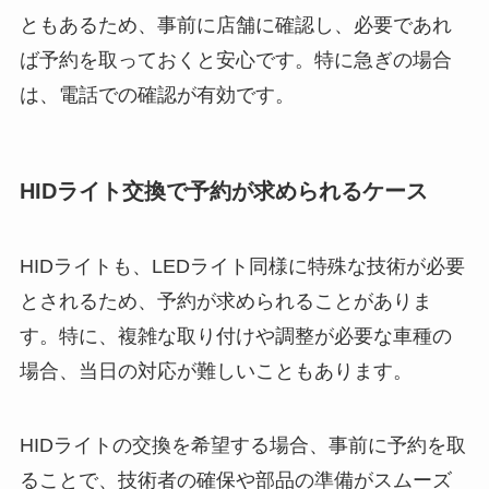
ともあるため、事前に店舗に確認し、必要であれ
ば予約を取っておくと安心です。特に急ぎの場合
は、電話での確認が有効です。
HIDライト交換で予約が求められるケース
HIDライトも、LEDライト同様に特殊な技術が必要
とされるため、予約が求められることがありま
す。特に、複雑な取り付けや調整が必要な車種の
場合、当日の対応が難しいこともあります。
HIDライトの交換を希望する場合、事前に予約を取
ることで、技術者の確保や部品の準備がスムーズ