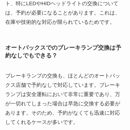
ト、特にLEDやHIDヘッドライトの交換について
は、予約が必要になることがあります。これは、
在庫や技術的な対応が限られているためです。
オートバックスでのブレーキランプ交換は予
約なしでもできる？
ブレーキランプの交換も、ほとんどのオートバッ
クス店舗で予約なしで対応しています。ブレーキ
ランプは安全運転において非常に重要であり、万
が一切れてしまった場合は早急に交換する必要が
あります。そのため、予約がなくても迅速に対応
してくれるケースが多いです。