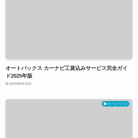
オートバックス カーナビ工賃込みサービス完全ガイ
ド2025年版
2025年9月25日
オートバックス