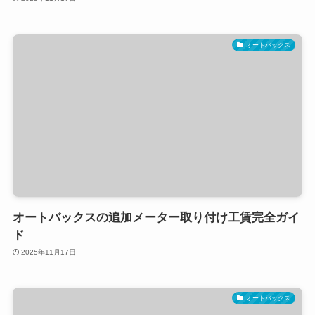
オートバックス
オートバックスの追加メーター取り付け工賃完全ガイ
ド
2025年11月17日
オートバックス