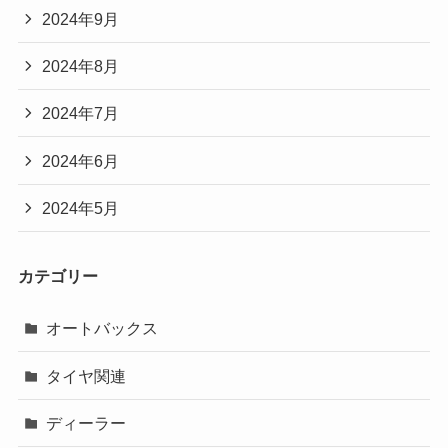
2024年9月
2024年8月
2024年7月
2024年6月
2024年5月
カテゴリー
オートバックス
タイヤ関連
ディーラー