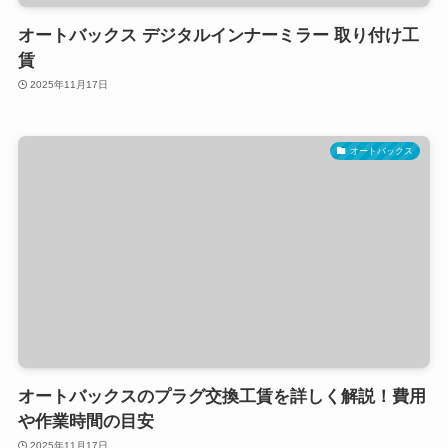
オートバックス デジタルインナーミラー 取り付け工
賃
2025年11月17日
オートバックス
オートバックスのプラグ交換工賃を詳しく解説！費用
や作業時間の目安
2025年11月17日