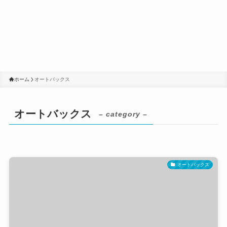
ホーム
オートバックス
オートバックス
– category –
オートバックス