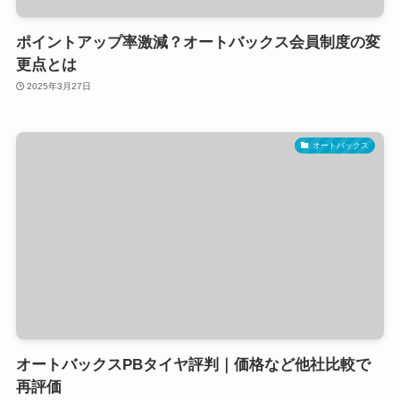
ポイントアップ率激減？オートバックス会員制度の変
更点とは
2025年3月27日
オートバックス
オートバックスPBタイヤ評判｜価格など他社比較で
再評価