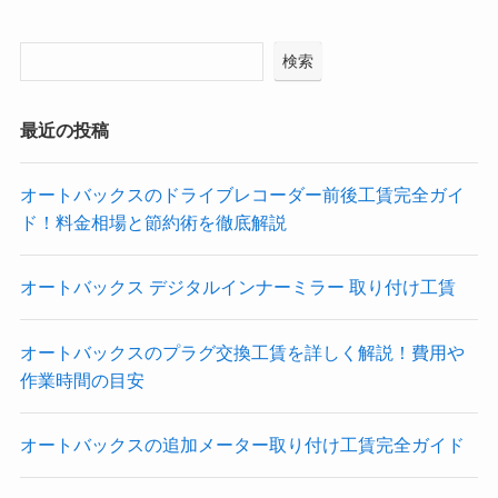
検索
最近の投稿
オートバックスのドライブレコーダー前後工賃完全ガイ
ド！料金相場と節約術を徹底解説
オートバックス デジタルインナーミラー 取り付け工賃
オートバックスのプラグ交換工賃を詳しく解説！費用や
作業時間の目安
オートバックスの追加メーター取り付け工賃完全ガイド