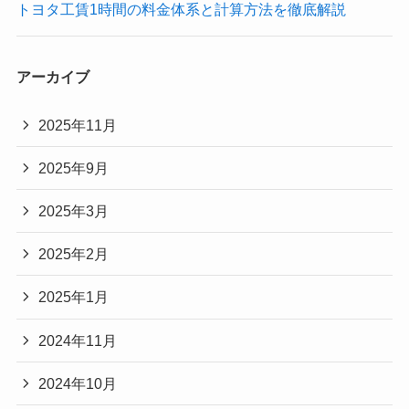
トヨタ工賃1時間の料金体系と計算方法を徹底解説
アーカイブ
2025年11月
2025年9月
2025年3月
2025年2月
2025年1月
2024年11月
2024年10月