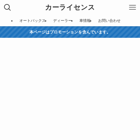
カーライセンス
オートバックス
ディーラー
車情報
お問い合わせ
本ページはプロモーションを含んでいます。