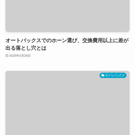
オートバックスでのホーン選び、交換費用以上に差が
出る落とし穴とは
2025年3月28日
オートバックス