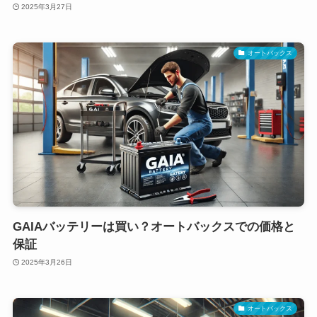
2025年3月27日
オートバックス
GAIAバッテリーは買い？オートバックスでの価格と
保証
2025年3月26日
オートバックス