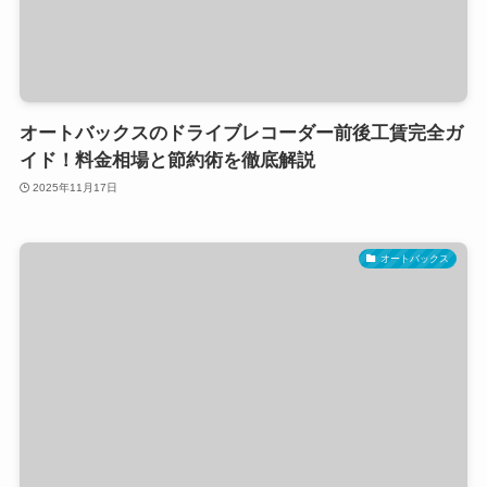
オートバックスのドライブレコーダー前後工賃完全ガ
イド！料金相場と節約術を徹底解説
2025年11月17日
オートバックス