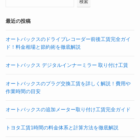
検索
最近の投稿
オートバックスのドライブレコーダー前後工賃完全ガイ
ド！料金相場と節約術を徹底解説
オートバックス デジタルインナーミラー 取り付け工賃
オートバックスのプラグ交換工賃を詳しく解説！費用や
作業時間の目安
オートバックスの追加メーター取り付け工賃完全ガイド
トヨタ工賃1時間の料金体系と計算方法を徹底解説