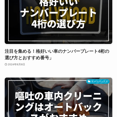
注目を集める！格好いい車のナンバープレート4桁の
選び方とおすすめ番号」
2024年8月9日
オートバックス