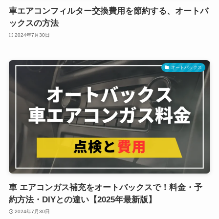
車エアコンフィルター交換費用を節約する、オートバ
ックスの方法
2024年7月30日
オートバックス
車 エアコンガス補充をオートバックスで！料金・予
約方法・DIYとの違い【2025年最新版】
2024年7月30日