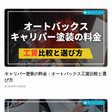
オートバックス
キャリパー塗装の料金：オートバックス工賃比較と選
び方
2024年7月29日
オートバックス