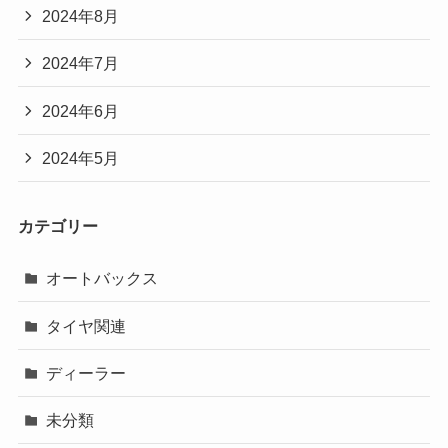
2024年8月
2024年7月
2024年6月
2024年5月
カテゴリー
オートバックス
タイヤ関連
ディーラー
未分類