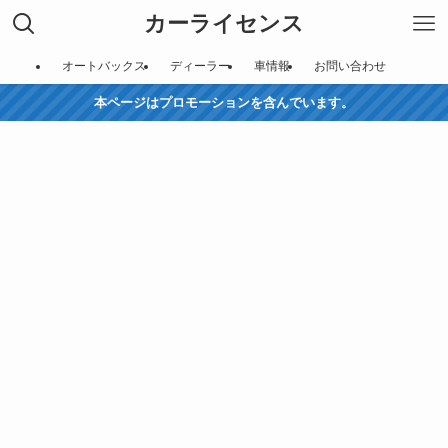
カーライセンス
オートバックス
ディーラー
車情報
お問い合わせ
本ページはプロモーションを含んでいます。