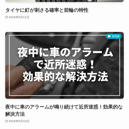
タイヤに釘が刺さる確率と前輪の特性
2024年8月11日
車情報
夜中に車のアラームが鳴り続けて近所迷惑！効果的な
解決方法
2024年8月10日