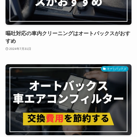
嘔吐対応の車内クリーニングはオートバックスがおす
すめ
2024年7月31日
オートバックス