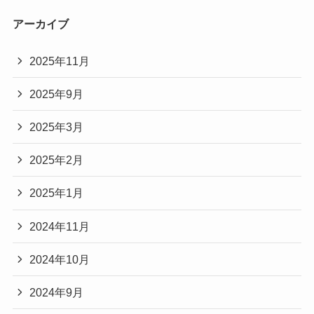
アーカイブ
2025年11月
2025年9月
2025年3月
2025年2月
2025年1月
2024年11月
2024年10月
2024年9月