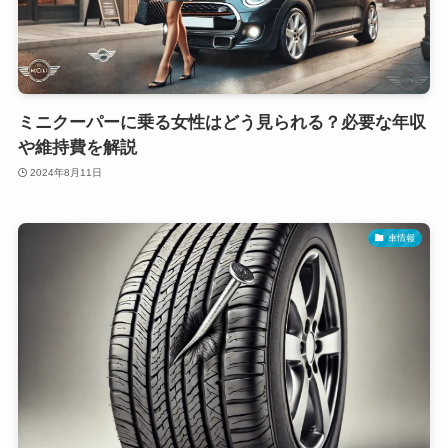
ミニクーパーに乗る女性はどう見られる？必要な年収
や維持費を解説
2024年8月11日
車情報