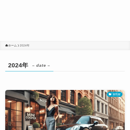
ホーム
2024年
2024年
– date –
車情報