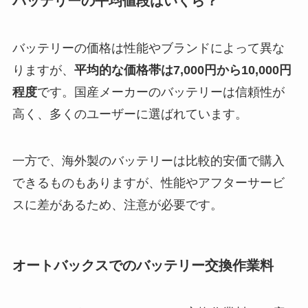
バッテリーの平均値段はいくら？
バッテリーの価格は性能やブランドによって異な
りますが、
平均的な価格帯は7,000円から10,000円
程度
です。国産メーカーのバッテリーは信頼性が
高く、多くのユーザーに選ばれています。
一方で、海外製のバッテリーは比較的安価で購入
できるものもありますが、性能やアフターサービ
スに差があるため、注意が必要です。
オートバックスでのバッテリー交換作業料