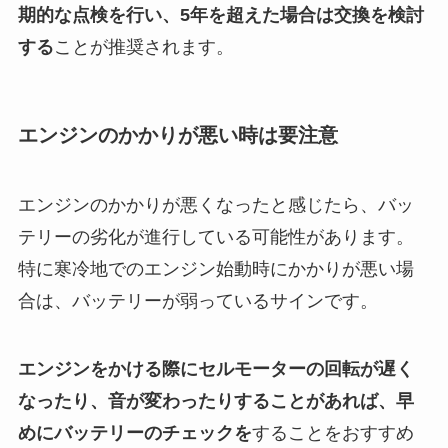
期的な点検を行い、5年を超えた場合は交換を検討
する
ことが推奨されます。
エンジンのかかりが悪い時は要注意
エンジンのかかりが悪くなったと感じたら、バッ
テリーの劣化が進行している可能性があります。
特に寒冷地でのエンジン始動時にかかりが悪い場
合は、バッテリーが弱っているサインです。
エンジンをかける際にセルモーターの回転が遅く
なったり、音が変わったりすることがあれば、早
めにバッテリーのチェックを
することをおすすめ