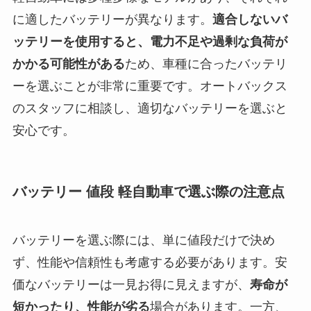
に適したバッテリーが異なります。
適合しないバ
ッテリーを使用すると、電力不足や過剰な負荷が
かかる可能性がある
ため、車種に合ったバッテリ
ーを選ぶことが非常に重要です。オートバックス
のスタッフに相談し、適切なバッテリーを選ぶと
安心です。
バッテリー 値段 軽自動車で選ぶ際の注意点
バッテリーを選ぶ際には、単に値段だけで決め
ず、性能や信頼性も考慮する必要があります。安
価なバッテリーは一見お得に見えますが、
寿命が
短かったり、性能が劣る
場合があります。一方、