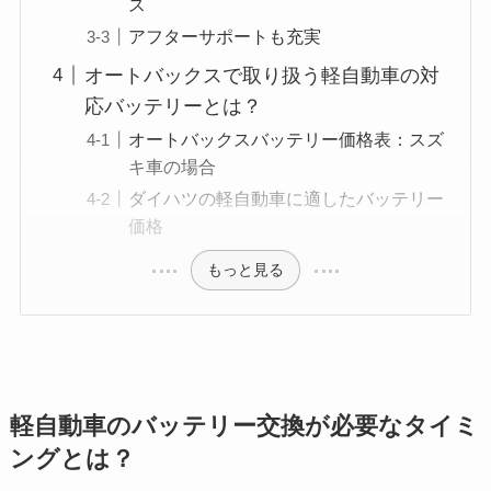
ス
アフターサポートも充実
オートバックスで取り扱う軽自動車の対
応バッテリーとは？
オートバックスバッテリー価格表：スズ
キ車の場合
ダイハツの軽自動車に適したバッテリー
価格
もっと見る
軽自動車のバッテリー交換が必要なタイミ
ングとは？