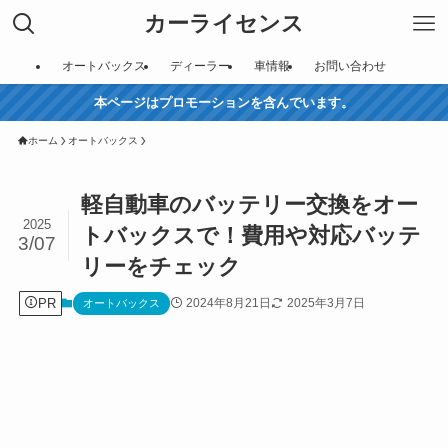
カーライセンス
オートバックス
ディーラー
車情報
お問い合わせ
本ページはプロモーションを含んでいます。
ホーム
オートバックス
軽自動車のバッテリー交換をオー
2025
トバックスで！費用や対応バッテ
3/07
リーをチェック
PR
2024年8月21日
2025年3月7日
オートバックス