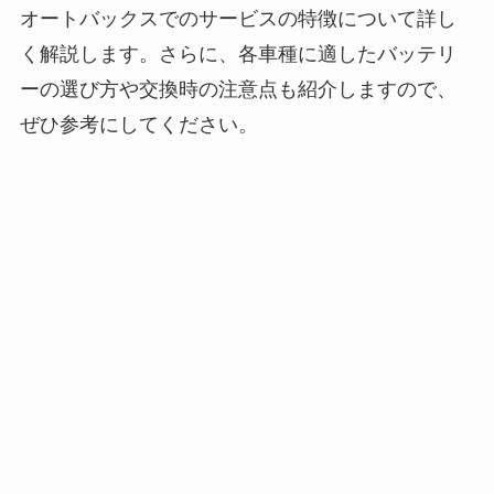
オートバックスでのサービスの特徴について詳し
く解説します。さらに、各車種に適したバッテリ
ーの選び方や交換時の注意点も紹介しますので、
ぜひ参考にしてください。