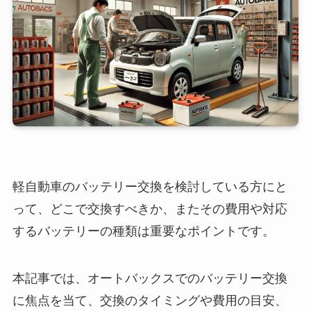
軽自動車のバッテリー交換を検討している方にと
って、どこで交換すべきか、またその費用や対応
するバッテリーの種類は重要なポイントです。
本記事では、オートバックスでのバッテリー交換
に焦点を当て、交換のタイミングや費用の目安、