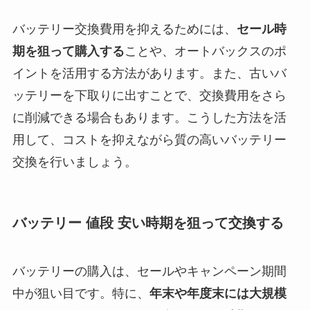
バッテリー交換費用を抑えるためには、
セール時
期を狙って購入する
ことや、オートバックスのポ
イントを活用する方法があります。また、古いバ
ッテリーを下取りに出すことで、交換費用をさら
に削減できる場合もあります。こうした方法を活
用して、コストを抑えながら質の高いバッテリー
交換を行いましょう。
バッテリー 値段 安い時期を狙って交換する
バッテリーの購入は、セールやキャンペーン期間
中が狙い目です。特に、
年末や年度末には大規模