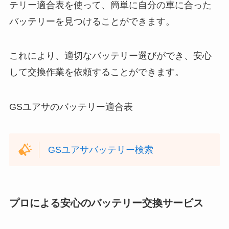
テリー適合表を使って、簡単に自分の車に合った
バッテリーを見つけることができます。
これにより、適切なバッテリー選びができ、安心
して交換作業を依頼することができます。
GSユアサのバッテリー適合表
GSユアサバッテリー検索
プロによる安心のバッテリー交換サービス