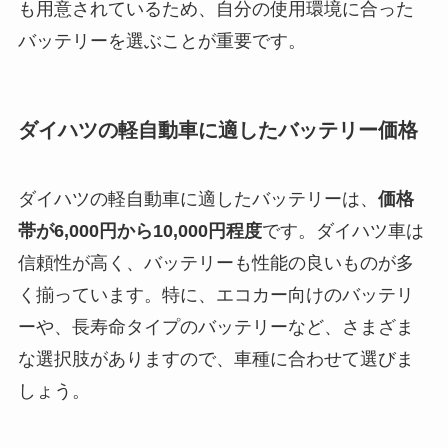
も用意されているため、自分の使用環境に合った
バッテリーを選ぶことが重要です。
ダイハツの軽自動車に適したバッテリー価格
ダイハツの軽自動車に適したバッテリーは、
価格
帯が6,000円から10,000円程度
です。ダイハツ車は
信頼性が高く、バッテリーも性能の良いものが多
く揃っています。特に、エコカー向けのバッテリ
ーや、長寿命タイプのバッテリーなど、さまざま
な選択肢がありますので、車種に合わせて選びま
しょう。