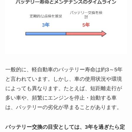
一般的に、軽自動車のバッテリー寿命は約3～5年
と言われています。しかし、車の使用状況や環境
によっても異なります。たとえば、短距離走行が
多い車や、頻繁にエンジンを停止・始動する車
は、バッテリーの劣化が早まることがあります。
バッテリー交換の目安としては、3年を過ぎたら定