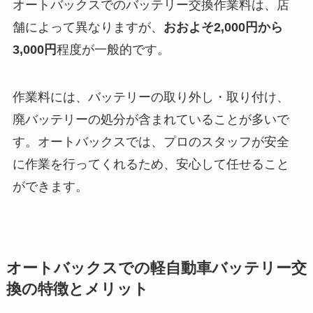
オートバックスでのバッテリー交換作業料は、店
舗によって異なりますが、
おおよそ2,000円から
3,000円
程度が一般的です。
作業料には、バッテリーの取り外し・取り付け、
廃バッテリーの処分が含まれていることが多いで
す。オートバックスでは、プロのスタッフが安全
に作業を行ってくれるため、安心して任せること
ができます。
オートバックスでの軽自動車バッテリー交
換の特徴とメリット