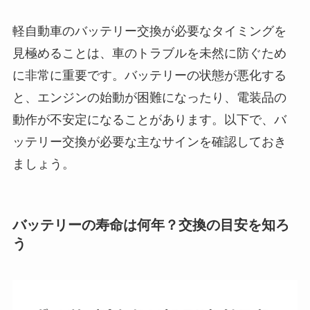
軽自動車のバッテリー交換が必要なタイミングを
見極めることは、車のトラブルを未然に防ぐため
に非常に重要です。バッテリーの状態が悪化する
と、エンジンの始動が困難になったり、電装品の
動作が不安定になることがあります。以下で、バ
ッテリー交換が必要な主なサインを確認しておき
ましょう。
バッテリーの寿命は何年？交換の目安を知ろ
う