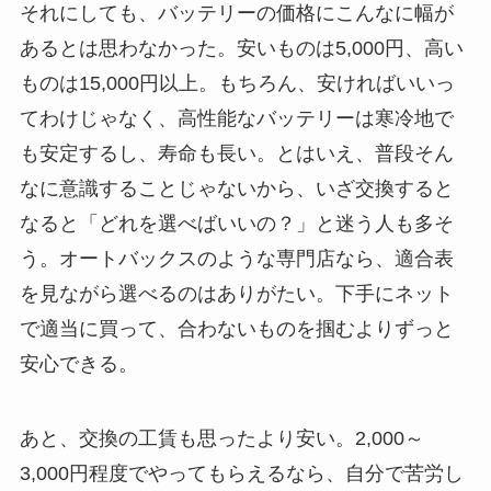
それにしても、バッテリーの価格にこんなに幅が
あるとは思わなかった。安いものは5,000円、高い
ものは15,000円以上。もちろん、安ければいいっ
てわけじゃなく、高性能なバッテリーは寒冷地で
も安定するし、寿命も長い。とはいえ、普段そん
なに意識することじゃないから、いざ交換すると
なると「どれを選べばいいの？」と迷う人も多そ
う。オートバックスのような専門店なら、適合表
を見ながら選べるのはありがたい。下手にネット
で適当に買って、合わないものを掴むよりずっと
安心できる。
あと、交換の工賃も思ったより安い。2,000～
3,000円程度でやってもらえるなら、自分で苦労し