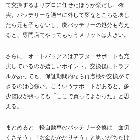
て交換するよりプロに任せたほうが楽だし、確
実。バッテリーを適当に外して変なところを壊し
たら元も子もないし、廃バッテリーの処分も考え
ると、専門店でやってもらうメリットは大きい。
さらに、オートバックスはアフターサポートも充
実しているのが嬉しいポイント。交換後にトラブ
ルがあっても、保証期間内なら再点検や交換がで
きるのは心強い。こういうサポートがあると、多
少値段が張っても「ここで買ってよかった」と思
える。
まとめると、軽自動車のバッテリー交換は「面倒
くさそう」「お金がかかりそう」と思いがちだけ