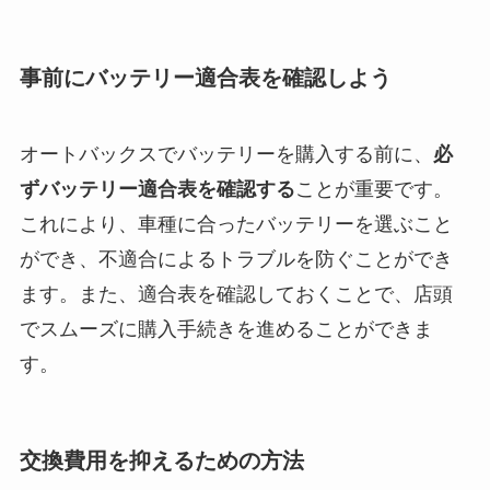
事前にバッテリー適合表を確認しよう
オートバックスでバッテリーを購入する前に、
必
ずバッテリー適合表を確認する
ことが重要です。
これにより、車種に合ったバッテリーを選ぶこと
ができ、不適合によるトラブルを防ぐことができ
ます。また、適合表を確認しておくことで、店頭
でスムーズに購入手続きを進めることができま
す。
交換費用を抑えるための方法