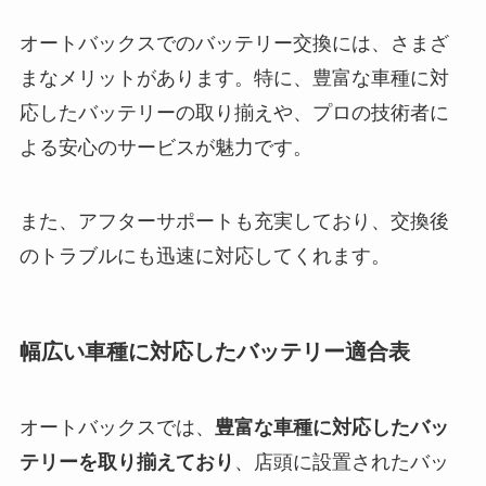
オートバックスでのバッテリー交換には、さまざ
まなメリットがあります。特に、豊富な車種に対
応したバッテリーの取り揃えや、プロの技術者に
よる安心のサービスが魅力です。
また、アフターサポートも充実しており、交換後
のトラブルにも迅速に対応してくれます。
幅広い車種に対応したバッテリー適合表
オートバックスでは、
豊富な車種に対応したバッ
テリーを取り揃えており
、店頭に設置されたバッ