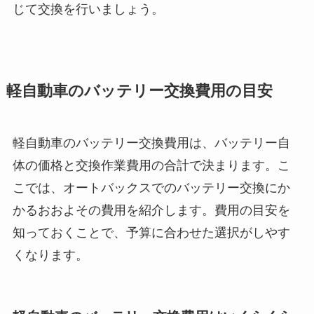
じて交換を行いましょう。
軽自動車のバッテリー交換費用の目安
軽自動車のバッテリー交換費用は、バッテリー自
体の価格と交換作業費用の合計で決まります。こ
こでは、オートバックスでのバッテリー交換にか
かるおおよその費用を紹介します。費用の目安を
知っておくことで、予算に合わせた選択がしやす
くなります。