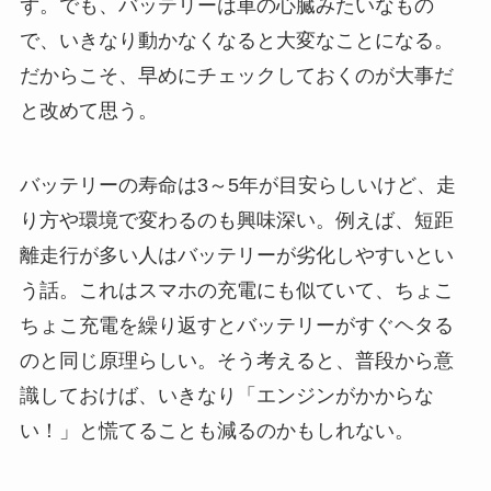
ず。でも、バッテリーは車の心臓みたいなもの
で、いきなり動かなくなると大変なことになる。
だからこそ、早めにチェックしておくのが大事だ
と改めて思う。
バッテリーの寿命は3～5年が目安らしいけど、走
り方や環境で変わるのも興味深い。例えば、短距
離走行が多い人はバッテリーが劣化しやすいとい
う話。これはスマホの充電にも似ていて、ちょこ
ちょこ充電を繰り返すとバッテリーがすぐヘタる
のと同じ原理らしい。そう考えると、普段から意
識しておけば、いきなり「エンジンがかからな
い！」と慌てることも減るのかもしれない。