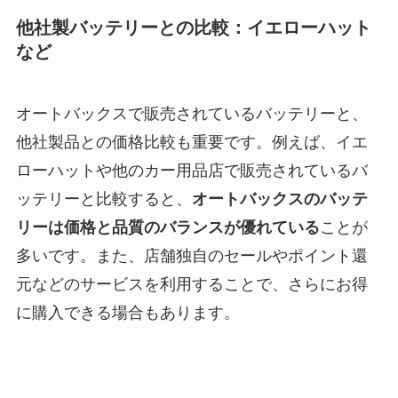
他社製バッテリーとの比較：イエローハット
など
オートバックスで販売されているバッテリーと、
他社製品との価格比較も重要です。例えば、イエ
ローハットや他のカー用品店で販売されているバ
ッテリーと比較すると、
オートバックスのバッテ
リーは価格と品質のバランスが優れている
ことが
多いです。また、店舗独自のセールやポイント還
元などのサービスを利用することで、さらにお得
に購入できる場合もあります。