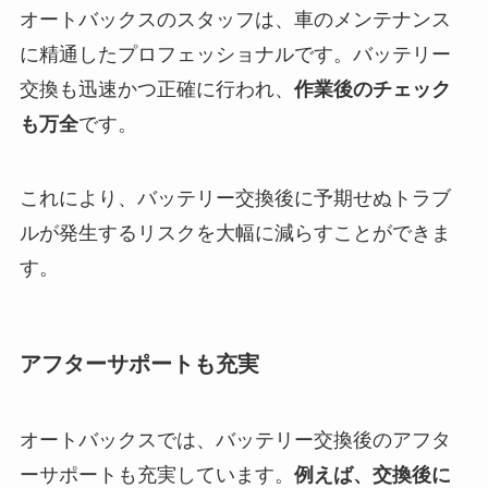
オートバックスのスタッフは、車のメンテナンス
に精通したプロフェッショナルです。バッテリー
交換も迅速かつ正確に行われ、
作業後のチェック
も万全
です。
これにより、バッテリー交換後に予期せぬトラブ
ルが発生するリスクを大幅に減らすことができま
す。
アフターサポートも充実
オートバックスでは、バッテリー交換後のアフタ
ーサポートも充実しています。
例えば、交換後に