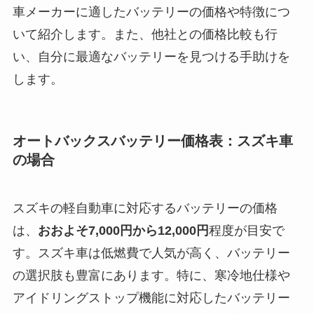
車メーカーに適したバッテリーの価格や特徴につ
いて紹介します。また、他社との価格比較も行
い、自分に最適なバッテリーを見つける手助けを
します。
オートバックスバッテリー価格表：スズキ車
の場合
スズキの軽自動車に対応するバッテリーの価格
は、
おおよそ7,000円から12,000円
程度が目安で
す。スズキ車は低燃費で人気が高く、バッテリー
の選択肢も豊富にあります。特に、寒冷地仕様や
アイドリングストップ機能に対応したバッテリー