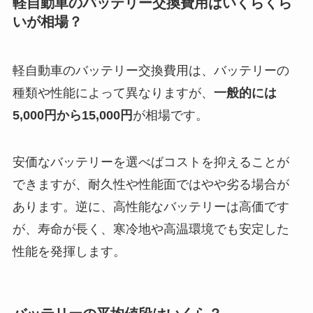
軽自動車のバッテリー交換費用はいくらくら
いが相場？
軽自動車のバッテリー交換費用は、バッテリーの
種類や性能によって異なりますが、
一般的には
5,000円から15,000円
が相場です。
安価なバッテリーを選べばコストを抑えることが
できますが、耐久性や性能面ではやや劣る場合が
あります。逆に、高性能なバッテリーは高価です
が、寿命が長く、寒冷地や高温環境でも安定した
性能を発揮します。