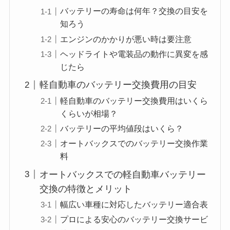
バッテリーの寿命は何年？交換の目安を
知ろう
エンジンのかかりが悪い時は要注意
ヘッドライトや電装品の動作に異変を感
じたら
軽自動車のバッテリー交換費用の目安
軽自動車のバッテリー交換費用はいくら
くらいが相場？
バッテリーの平均値段はいくら？
オートバックスでのバッテリー交換作業
料
オートバックスでの軽自動車バッテリー
交換の特徴とメリット
幅広い車種に対応したバッテリー適合表
プロによる安心のバッテリー交換サービ