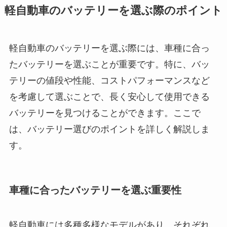
軽自動車のバッテリーを選ぶ際のポイント
軽自動車のバッテリーを選ぶ際には、車種に合っ
たバッテリーを選ぶことが重要です。特に、バッ
テリーの値段や性能、コストパフォーマンスなど
を考慮して選ぶことで、長く安心して使用できる
バッテリーを見つけることができます。ここで
は、バッテリー選びのポイントを詳しく解説しま
す。
車種に合ったバッテリーを選ぶ重要性
軽自動車には多種多様なモデルがあり、それぞれ