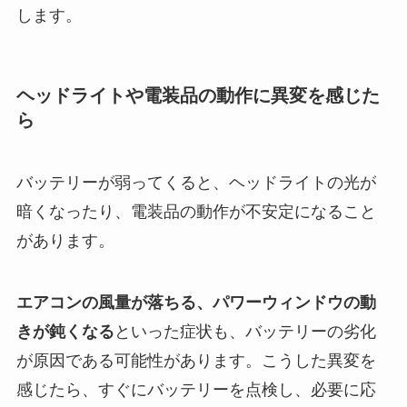
します。
ヘッドライトや電装品の動作に異変を感じた
ら
バッテリーが弱ってくると、ヘッドライトの光が
暗くなったり、電装品の動作が不安定になること
があります。
エアコンの風量が落ちる、パワーウィンドウの動
きが鈍くなる
といった症状も、バッテリーの劣化
が原因である可能性があります。こうした異変を
感じたら、すぐにバッテリーを点検し、必要に応