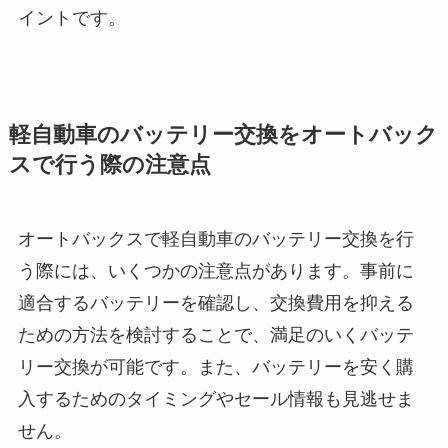
イントです。
軽自動車のバッテリー交換をオートバック
スで行う際の注意点
オートバックスで軽自動車のバッテリー交換を行
う際には、いくつかの注意点があります。事前に
適合するバッテリーを確認し、交換費用を抑える
ための方法を検討することで、満足のいくバッテ
リー交換が可能です。また、バッテリーを安く購
入するためのタイミングやセール情報も見逃せま
せん。