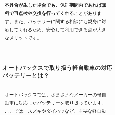
不具合が生じた場合でも、保証期間内であれば無
料で再点検や交換を行ってくれる
ことがありま
す。また、バッテリーに関する相談にも親身に対
応してくれるため、安心して利用できる点が大き
なメリットです。
オートバックスで取り扱う軽自動車の対応
バッテリーとは？
オートバックスでは、さまざまなメーカーの軽自
動車に対応したバッテリーを取り扱っています。
ここでは、スズキやダイハツなど、主要な軽自動