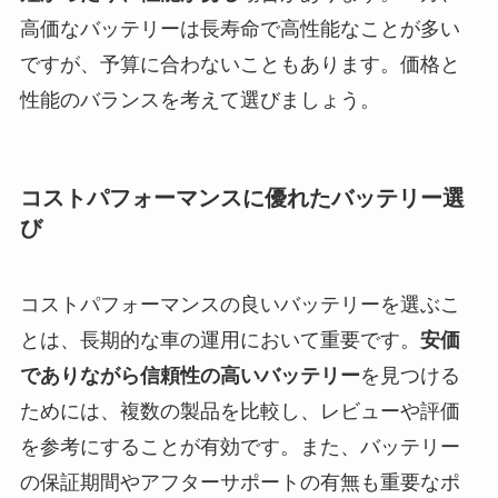
高価なバッテリーは長寿命で高性能なことが多い
ですが、予算に合わないこともあります。価格と
性能のバランスを考えて選びましょう。
コストパフォーマンスに優れたバッテリー選
び
コストパフォーマンスの良いバッテリーを選ぶこ
とは、長期的な車の運用において重要です。
安価
でありながら信頼性の高いバッテリー
を見つける
ためには、複数の製品を比較し、レビューや評価
を参考にすることが有効です。また、バッテリー
の保証期間やアフターサポートの有無も重要なポ