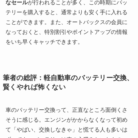
なセール
が行われることが多く、この時期にバッ
テリーを購入すると、通常よりも安く手に入れる
ことができます。また、オートバックスの会員に
なっておくと、特別割引やポイントアップの情報
をいち早くキャッチできます。
筆者の総評：軽自動車のバッテリー交換、
賢くやれば怖くない
車のバッテリー交換って、正直なところ面倒くさ
そうに感じる。エンジンがかからなくなって初め
て「やばい、交換しなきゃ」と慌てる人も多いは