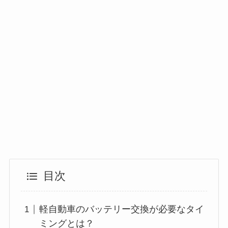
目次
軽自動車のバッテリー交換が必要なタイ
ミングとは？