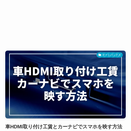
オートバックス
車HDMI取り付け工賃とカーナビでスマホを映す方法