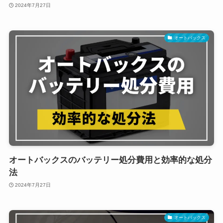
2024年7月27日
オートバックス
オートバックスのバッテリー処分費用と効率的な処分
法
2024年7月27日
オートバックス