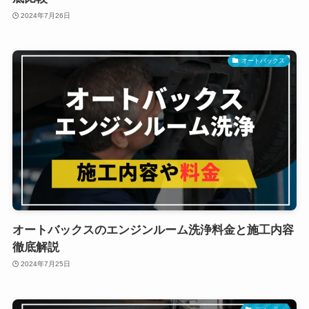
2024年7月26日
オートバックス
オートバックスのエンジンルーム洗浄料金と施工内容
徹底解説
2024年7月25日