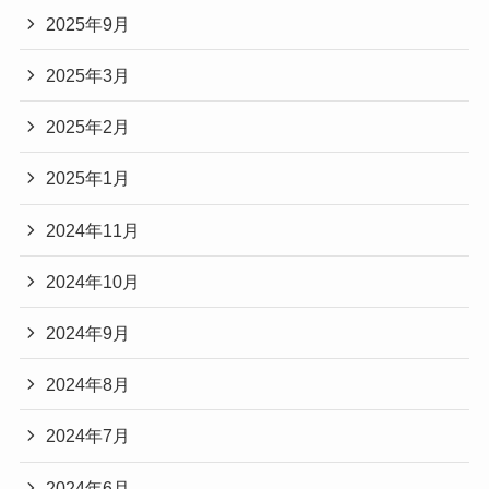
2025年9月
2025年3月
2025年2月
2025年1月
2024年11月
2024年10月
2024年9月
2024年8月
2024年7月
2024年6月