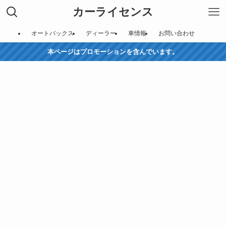
カーライセンス
オートバックス
ディーラー
車情報
お問い合わせ
本ページはプロモーションを含んでいます。