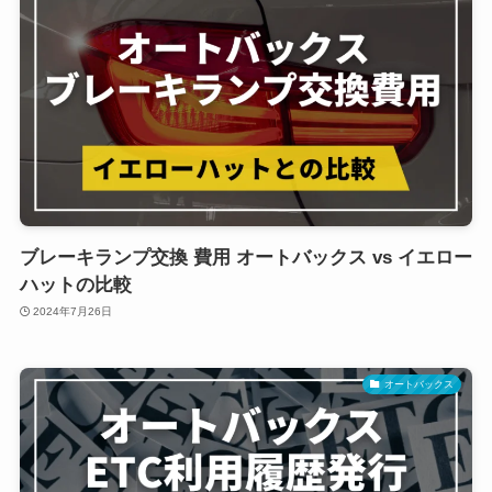
ブレーキランプ交換 費用 オートバックス vs イエロー
ハットの比較
2024年7月26日
オートバックス