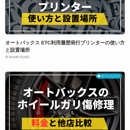
オートバックス ETC利用履歴発行プリンターの使い方
と設置場所
2024年7月26日
オートバックス