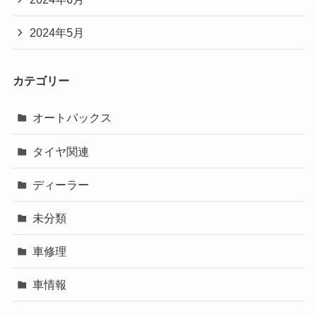
2024年5月
カテゴリー
オートバックス
タイヤ関連
ディーラー
未分類
車修理
車情報