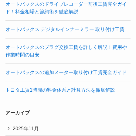
オートバックスのドライブレコーダー前後工賃完全ガイ
ド！料金相場と節約術を徹底解説
オートバックス デジタルインナーミラー 取り付け工賃
オートバックスのプラグ交換工賃を詳しく解説！費用や
作業時間の目安
オートバックスの追加メーター取り付け工賃完全ガイド
トヨタ工賃1時間の料金体系と計算方法を徹底解説
アーカイブ
2025年11月