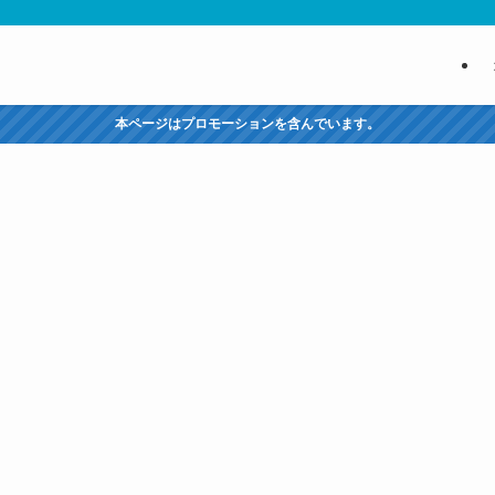
本ページはプロモーションを含んでいます。