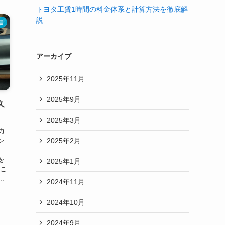
トヨタ工賃1時間の料金体系と計算方法を徹底解
説
連
アーカイブ
2025年11月
2025年9月
久
2025年3月
力
2025年2月
ン
を
2025年1月
 こ
.
2024年11月
2024年10月
2024年9月