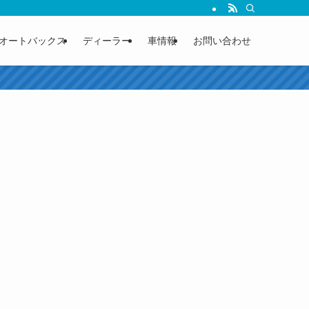
オートバックス
ディーラー
車情報
お問い合わせ