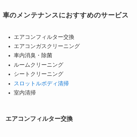
車のメンテナンスにおすすめのサービス
エアコンフィルター交換
エアコンガスクリーニング
車内消臭・除菌
ルームクリーニング
シートクリーニング
スロットルボディ清掃
室内清掃
エアコンフィルター交換