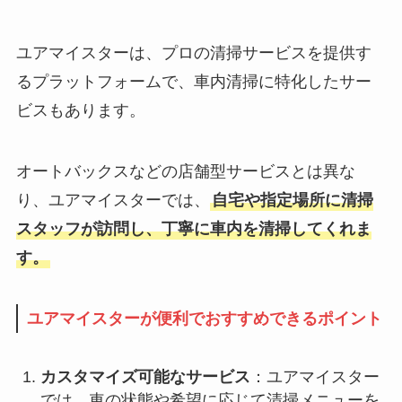
ユアマイスターは、プロの清掃サービスを提供す
るプラットフォームで、車内清掃に特化したサー
ビスもあります。
オートバックスなどの店舗型サービスとは異な
り、ユアマイスターでは、
自宅や指定場所に清掃
スタッフが訪問し、丁寧に車内を清掃してくれま
す。
ユアマイスターが便利でおすすめできるポイント
カスタマイズ可能なサービス
：ユアマイスター
では、車の状態や希望に応じて清掃メニューを