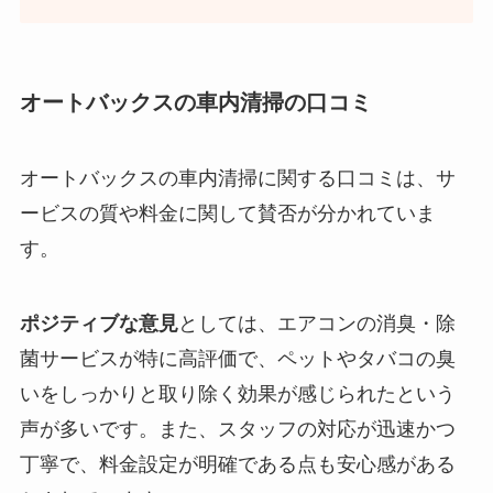
オートバックスの車内清掃の口コミ
オートバックスの車内清掃に関する口コミは、サ
ービスの質や料金に関して賛否が分かれていま
す。
ポジティブな意見
としては、エアコンの消臭・除
菌サービスが特に高評価で、ペットやタバコの臭
いをしっかりと取り除く効果が感じられたという
声が多いです。また、スタッフの対応が迅速かつ
丁寧で、料金設定が明確である点も安心感がある