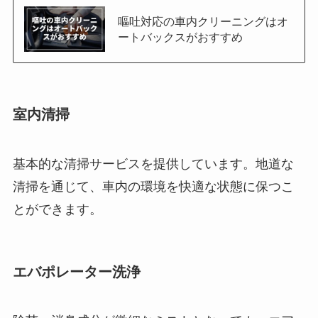
嘔吐対応の車内クリーニングはオ
ートバックスがおすすめ
室内清掃
基本的な清掃サービスを提供しています。地道な
清掃を通じて、車内の環境を快適な状態に保つこ
とができます。
エバポレーター洗浄