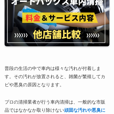
普段の生活の中で車内は様々な汚れが付着しま
す。その汚れが放置されると、雑菌が繁殖してカ
ビや悪臭の原因となります。
プロの清掃業者が行う車内清掃は、一般的な市販
品ではなかなか取り除けない
頑固な汚れや悪臭に