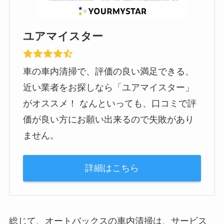
ユアマイスター
車の車内清掃で、評価の良い満足できる、
近い業者をお探しなら「ユアマイスター」
がオススメ！ なんといっても、口コミで評
価が良い方にお願い出来るので失敗があり
ません。
詳細はこちら
総じて、オートバックスの車内清掃は、サービス