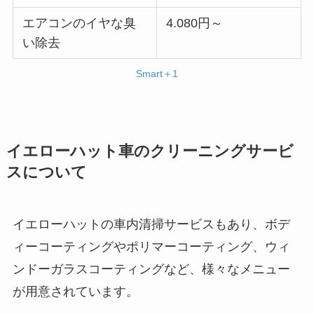
エアコンのイヤな臭
4.080円～
い除去
Smart＋1
イエローハット車のクリーニングサービ
スについて
イエローハットの車内清掃サービスもあり、ボデ
ィーコーティングやポリマーコーティング、ウィ
ンドーガラスコーティングなど、様々なメニュー
が用意されています。