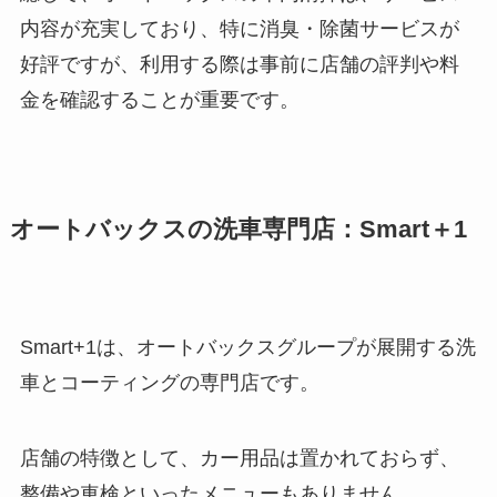
内容が充実しており、特に消臭・除菌サービスが
好評ですが、利用する際は事前に店舗の評判や料
金を確認することが重要です。
オートバックスの洗車専門店：Smart＋1
Smart+1は、オートバックスグループが展開する洗
車とコーティングの専門店です。
店舗の特徴として、カー用品は置かれておらず、
整備や車検といったメニューもありません