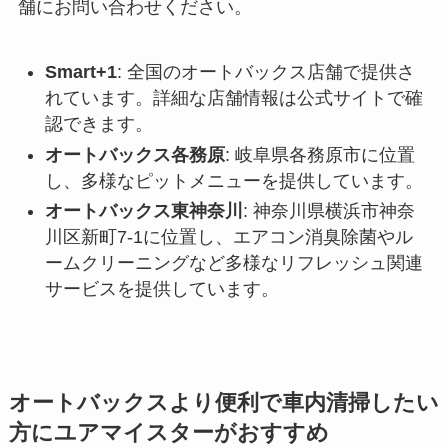
舗にお問い合わせください。
Smart+1
: 全国のオートバックス店舗で提供さ
れています。詳細な店舗情報は公式サイトで確
認できます。
オートバックス各務原
: 岐阜県各務原市に位置
し、多様なピットメニューを提供しています。
オートバックス東神奈川
: 神奈川県横浜市神奈
川区新町7-1に位置し、エアコン消臭除菌やル
ームクリーニングなど多様なリフレッシュ関連
サービスを提供しています。
オートバックスより便利で車内清掃したい
方にユアマイスターがおすすめ