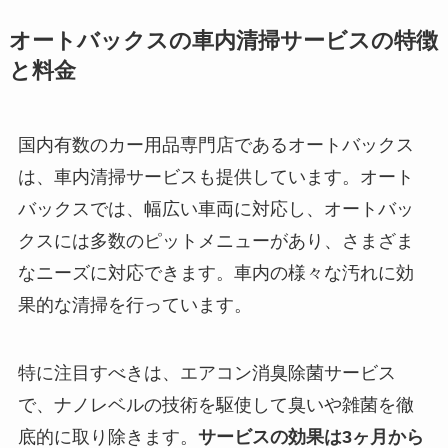
オートバックスの車内清掃サービスの特徴
と料金
国内有数のカー用品専門店であるオートバックス
は、車内清掃サービスも提供しています。オート
バックスでは、幅広い車両に対応し、オートバッ
クスには多数のピットメニューがあり、さまざま
なニーズに対応できます。車内の様々な汚れに効
果的な清掃を行っています。
特に注目すべきは、エアコン消臭除菌サービス
で、ナノレベルの技術を駆使して臭いや雑菌を徹
底的に取り除きます。
サービスの効果は3ヶ月から