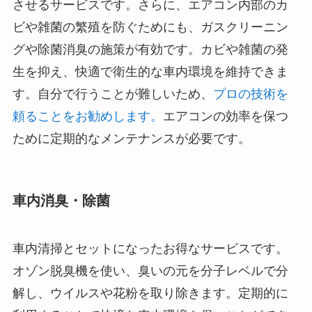
させるサービスです。さらに、エアコン内部のカ
ビや雑菌の繁殖を防ぐためにも、ガスクリーニン
グや除菌消臭の施策が有効です。カビや雑菌の発
生を抑え、快適で衛生的な車内環境を維持できま
す。自分で行うことが難しいため、
プロの技術を
頼ることをお勧めします。
エアコンの効率を保つ
ために定期的なメンテナンスが必要です。
車内消臭・除菌
車内清掃とセットになったお得なサービスです。
オゾン脱臭機を使い、臭いの元を分子レベルで分
解し、ウイルスや花粉を取り除きます。定期的に