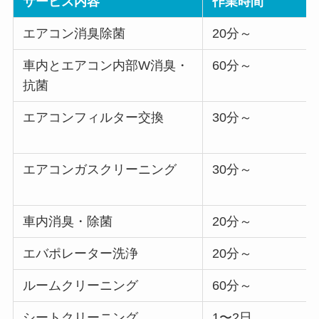
サービス内容
作業時間
エアコン消臭除菌
20分～
車内とエアコン内部W消臭・
60分～
抗菌
エアコンフィルター交換
30分～
エアコンガスクリーニング
30分～
車内消臭・除菌
20分～
エバポレーター洗浄
20分～
ルームクリーニング
60分～
シートクリーニング
1〜2日