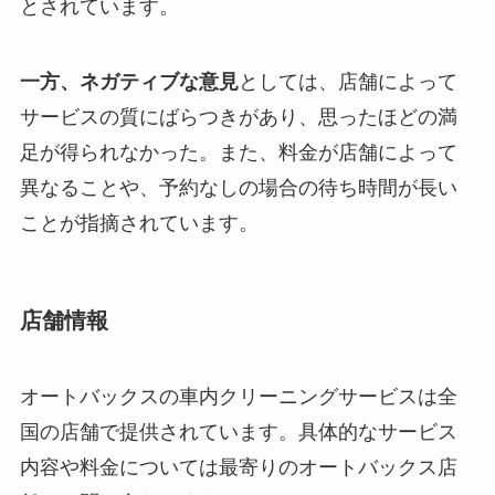
とされています。
一方、ネガティブな意見
としては、店舗によって
サービスの質にばらつきがあり、思ったほどの満
足が得られなかった。また、料金が店舗によって
異なることや、予約なしの場合の待ち時間が長い
ことが指摘されています。
店舗情報
オートバックスの車内クリーニングサービスは全
国の店舗で提供されています。具体的なサービス
内容や料金については最寄りのオートバックス店