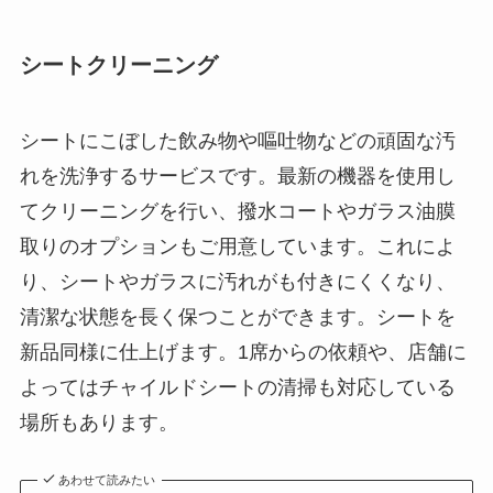
シートクリーニング
シートにこぼした飲み物や嘔吐物などの頑固な汚
れを洗浄するサービスです。最新の機器を使用し
てクリーニングを行い、撥水コートやガラス油膜
取りのオプションもご用意しています。これによ
り、シートやガラスに汚れがも付きにくくなり、
清潔な状態を長く保つことができます。シートを
新品同様に仕上げます。1席からの依頼や、店舗に
よってはチャイルドシートの清掃も対応している
場所もあります。
あわせて読みたい