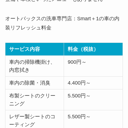
オートバックスの洗車専門店：Smart＋1の車の内
装リフレッシュ料金
サービス内容
料金（税抜）
車内の掃除機掛け、
900円～
内窓拭き
車内の除菌・消臭
4.400円～
布製シートのクリー
5.500円～
ニング
レザー製シートのコ
5.500円～
ーティング