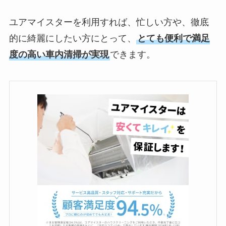
ユアマイスターを利用すれば、忙しい方や、徹底
的に綺麗にしたい方にとって、
とても便利で満足
度の高い車内清掃が実現
できます。