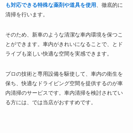
も対応できる特殊な薬剤や道具を使用
、徹底的に
清掃を行います。
そのため、新車のような清潔な車内環境を保つこ
とができます。車内がきれいになることで、とド
ライブも楽しい快適な空間を実感できます。
プロの技術と専用設備を駆使して、車内の衛生を
保ち、快適なドライビング空間を提供するのが車
内清掃のサービスです。車内清掃を検討されてい
る方には、では当店がおすすめです。