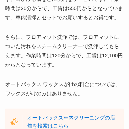
時間は20分からで、工賃は550円からとなっていま
す。車内清掃とセットでお願いするとお得です。
さらに、フロアマット洗浄では、フロアマットに
ついた汚れをスチームクリーナーで洗浄してもら
えます。作業時間は120分からで、工賃は12,100円
からとなっています。
オートバックス ワックスがけの料金については、
ワックスがけのみはありません。
オートバックス車内クリーニングの店
舗を検索はこちら