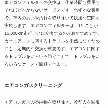
エアコンフィルターの交換は、作業時間も費用も
それほどかからないサービスです。わずかな費用
で、車内の臭いや汚れを取り除いて快適な空間を
実現します。エアコンフィルターは、1年ごとか
15,000km走行ごとに交換するのがおすすめです。
カーエアコンに関するトラブルを未然に防ぐため
にも、定期的な交換が重要です。エアコンに関す
るトラブルをいろいろ防ぐことで、トラブルをい
ろいろなケースで回避できます。
エアコンガスクリーニング
エアコンガスの不純物を取り除き、冷却力を回復