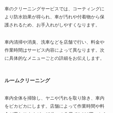
車のクリーニングサービスでは、コーティングに
より防水効果が得られ、車が汚れや付着物から保
護されるため、お手入れがしやすくなります。
車内清掃や消臭、洗車などを店舗で行い、料金や
作業時間はサービス内容によって異なります。次
に具体的なメニューごとの詳細をお伝えします。
ルームクリーニング
車内全体を掃除し、ヤニや汚れを取り除き、車内
をピカピカにします。店舗によって作業時間や料