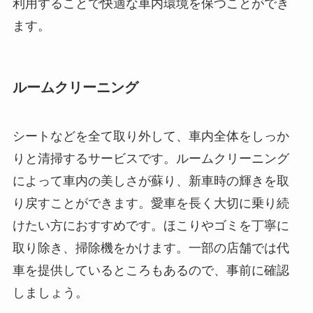
利用することで快適な車内環境を保つことができ
ます。
ルームクリーニング
シートなどを全て取り外して、車内全体をしっか
りと清掃するサービスです。ルームクリーニング
によって車内の美しさが蘇り、新車時の輝きを取
り戻すことができます。愛車を長く大切に乗り続
けたい方におすすめです。ほこりやゴミを丁寧に
取り除き、掃除機をかけます。一部の店舗では代
車を提供しているところもあるので、事前に確認
しましょう。