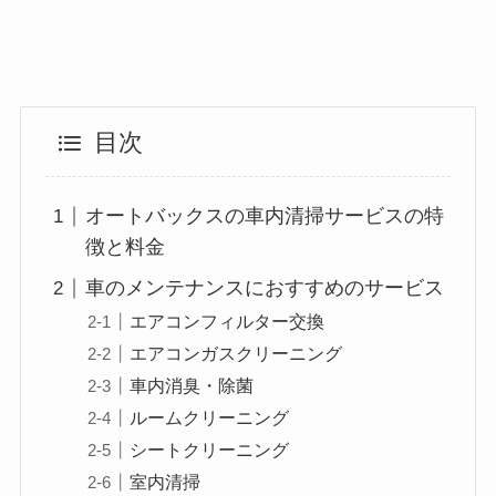
目次
オートバックスの車内清掃サービスの特
徴と料金
車のメンテナンスにおすすめのサービス
エアコンフィルター交換
エアコンガスクリーニング
車内消臭・除菌
ルームクリーニング
シートクリーニング
室内清掃