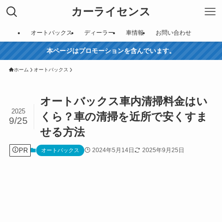
カーライセンス
オートバックス
ディーラー
車情報
お問い合わせ
本ページはプロモーションを含んでいます。
ホーム
オートバックス
オートバックス車内清掃料金はい
2025
くら？車の清掃を近所で安くすま
9/25
せる方法
PR
2024年5月14日
2025年9月25日
オートバックス