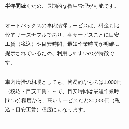
半年間続く
ため、長期的な衛生管理が可能です。
オートバックスの車内清掃サービスは、料金も比
較的リーズナブルであり、各サービスごとに目安
工賃（税込）や目安時間、最短作業時間が明確に
提示されているため、利用しやすいのが特徴で
す。
車内清掃の相場としても、簡易的なものは1,000円
（税込・目安工賃）～で、目安時間は最短作業時
間15分程度から、高いサービスだと30,000円（税
込・目安工賃）程度にもなります。