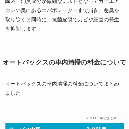
除菌・消臭成分が微細なミストとなってカーエア
コンの奥にあるエバポレーターまで届き、悪臭を
取り除くと同時に、抗菌皮膜でカビや細菌の発生
を抑制します。
オートバックスの車内清掃の料金について
オートバックスの車内清掃の料金についてまとめ
ました
スクロールできます